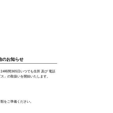
始のお知らせ
時間365日いつでも住所 及び 電話
ビス」の取扱いを開始いたします。
書類をご準備ください。