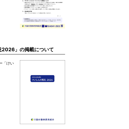
況2026」の掲載について
ー「けい