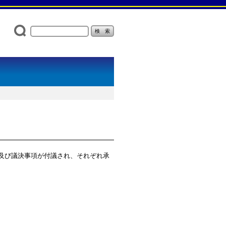
項及び議決事項が付議され、それぞれ承