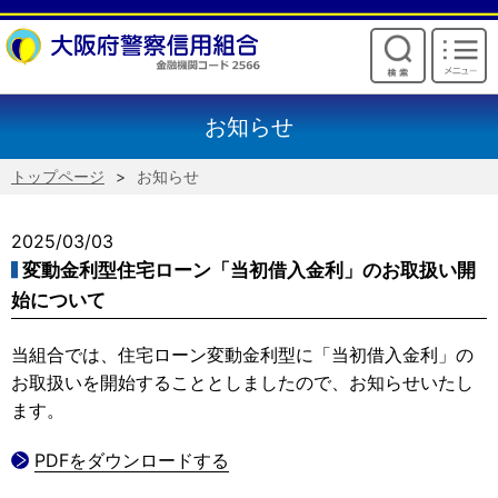
けいしんからのお願い
お知らせ
トップページ
お知らせ
2025/03/03
変動金利型住宅ローン「当初借入金利」のお取扱い開
始について
当組合では、住宅ローン変動金利型に「当初借入金利」の
お取扱いを開始することとしましたので、お知らせいたし
ます。
PDFをダウンロードする