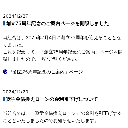
2024/12/27
創立75周年記念のご案内ページを開設しました
当組合は、2025年7月4日に創立75周年を迎えることとな
りました。
これを記念して、「創立75周年記念のご案内」ページを開
設しましたので、ぜひご覧ください。
「創立75周年記念のご案内」ページ
2024/12/20
奨学金借換えローンの金利引下げについて
当組合では、「奨学金借換えローン」の金利を引下げする
ことといたしましたのでお知らせいたします。