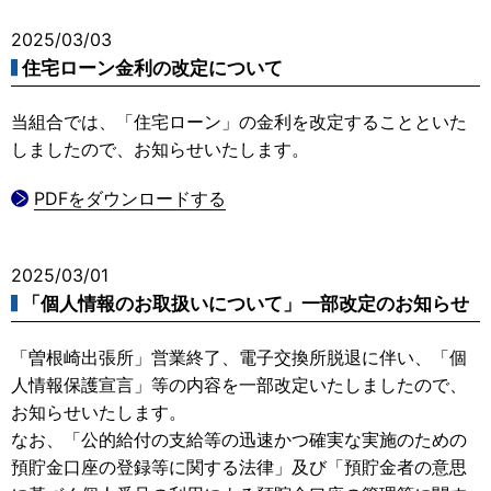
2025/03/03
住宅ローン金利の改定について
当組合では、「住宅ローン」の金利を改定することといた
しましたので、お知らせいたします。
PDFをダウンロードする
2025/03/01
「個人情報のお取扱いについて」一部改定のお知らせ
「曽根崎出張所」営業終了、電子交換所脱退に伴い、「個
人情報保護宣言」等の内容を一部改定いたしましたので、
お知らせいたします。
なお、「公的給付の支給等の迅速かつ確実な実施のための
預貯金口座の登録等に関する法律」及び「預貯金者の意思