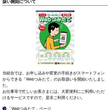
扱い開始について
当組合では、お申し込みや変更の手続きがスマートフォン
からできる「Webつみたて」のお取扱いを開始いたしまし
た。
お仕事等で忙しいお客さまには、大変便利にご利用いただ
けるサービスですので、是非ご利用ください。
「Webつみたて」ページ