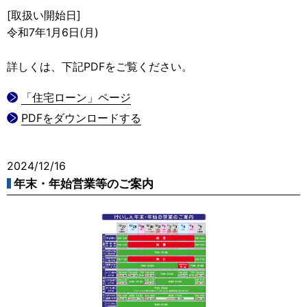
[取扱い開始日]
令和7年1月6日(月)
詳しくは、下記PDFをご覧ください。
「住宅ローン」ページ
PDFをダウンロードする
2024/12/16
年末・年始営業等のご案内