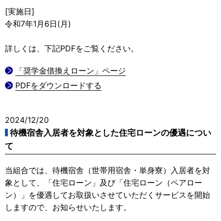
[実施日]
令和7年1月6日(月)
詳しくは、下記PDFをご覧ください。
「奨学金借換えローン」ページ
PDFをダウンロードする
2024/12/20
待機宿舎入居者を対象とした住宅ローンの優遇につい
て
当組合では、待機宿舎（世帯用宿舎・単身寮）入居者を対
象として、「住宅ローン」及び「住宅ローン（ペアロー
ン）」を優遇してお取扱いさせていただくサービスを開始
しますので、お知らせいたします。