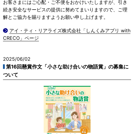
お客さまにはご心配・ご不便をおかけいたしますが、引き
続き安全なサービスの提供に努めてまいりますので、ご理
解とご協力を賜りますようお願い申し上げます。
アイ・ティ・リアライズ株式会社「しんくみアプリ with
CRECO」ページ
2025/06/02
第16回懸賞作文「小さな助け合いの物語賞」の募集に
ついて