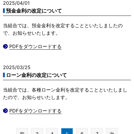
2025/04/01
預金金利の改定について
当組合では、預金金利を改定することといたしましたの
で、お知らせいたします。
PDFをダウンロードする
2025/03/25
ローン金利の改定について
当組合では、各種ローン金利を改定することといたしまし
たので、お知らせいたします。
PDFをダウンロードする