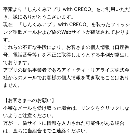
平素より「しんくみアプリ with CRECO」をご利用いただ
き、誠にありがとうございます。
現在、「しんくみアプリ with CRECO」を装ったフィッシ
ング詐欺メールおよび偽のWebサイトが確認されておりま
す。
これらの不正な手段により、お客さまの個人情報（口座番
号、電話番号等）を不正に取得しようとする事例が発生し
ております。
アプリの提供事業者であるアイ・ティ・リアライズ株式会
社からのメールでお客様の個人情報を聞き取ることはあり
ません。
【お客さまへのお願い】
不審なメールを受け取った場合は、リンクをクリックしな
いようご注意ください。
万が一、偽サイトに情報を入力された可能性がある場合
は、直ちに当組合までご連絡ください。