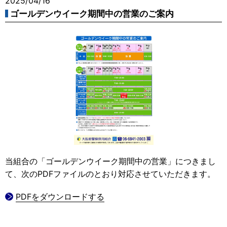
2025/04/16
ゴールデンウイーク期間中の営業のご案内
当組合の「ゴールデンウイーク期間中の営業」につきまし
て、次のPDFファイルのとおり対応させていただきます。
PDFをダウンロードする