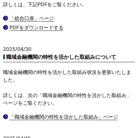
詳しくは、下記PDFをご覧ください。
「総合口座」ページ
PDFをダウンロードする
2025/04/30
職域金融機関の特性を活かした取組みについて
職域金融機関の特性を活かした取組み状況を更新いたしま
した。
詳しくは、次の「職域金融機関の特性を活かした取組み」
ページをご覧ください。
「職域金融機関の特性を活かした取組み」ページ