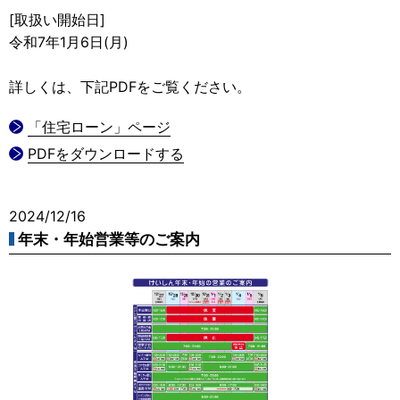
[取扱い開始日]
令和7年1月6日(月)
詳しくは、下記PDFをご覧ください。
「住宅ローン」ページ
PDFをダウンロードする
2024/12/16
年末・年始営業等のご案内