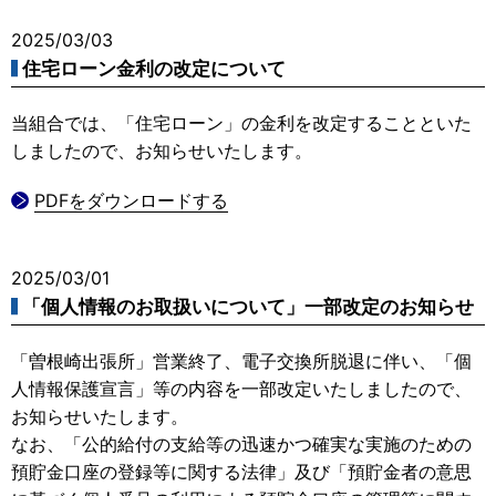
2025/03/03
住宅ローン金利の改定について
当組合では、「住宅ローン」の金利を改定することといた
しましたので、お知らせいたします。
PDFをダウンロードする
2025/03/01
「個人情報のお取扱いについて」一部改定のお知らせ
「曽根崎出張所」営業終了、電子交換所脱退に伴い、「個
人情報保護宣言」等の内容を一部改定いたしましたので、
お知らせいたします。
なお、「公的給付の支給等の迅速かつ確実な実施のための
預貯金口座の登録等に関する法律」及び「預貯金者の意思