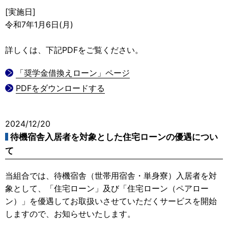
[実施日]
令和7年1月6日(月)
詳しくは、下記PDFをご覧ください。
「奨学金借換えローン」ページ
PDFをダウンロードする
2024/12/20
待機宿舎入居者を対象とした住宅ローンの優遇につい
て
当組合では、待機宿舎（世帯用宿舎・単身寮）入居者を対
象として、「住宅ローン」及び「住宅ローン（ペアロー
ン）」を優遇してお取扱いさせていただくサービスを開始
しますので、お知らせいたします。