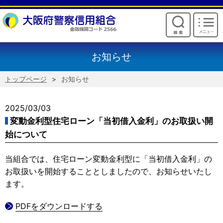
けいしんからのお願い
お知らせ
トップページ
お知らせ
2025/03/03
変動金利型住宅ローン「当初借入金利」のお取扱い開
始について
当組合では、住宅ローン変動金利型に「当初借入金利」の
お取扱いを開始することとしましたので、お知らせいたし
ます。
PDFをダウンロードする