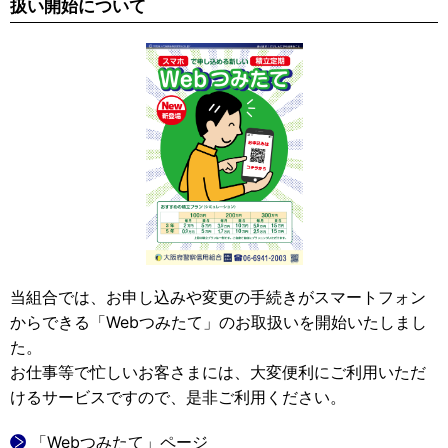
扱い開始について
当組合では、お申し込みや変更の手続きがスマートフォン
からできる「Webつみたて」のお取扱いを開始いたしまし
た。
お仕事等で忙しいお客さまには、大変便利にご利用いただ
けるサービスですので、是非ご利用ください。
「Webつみたて」ページ