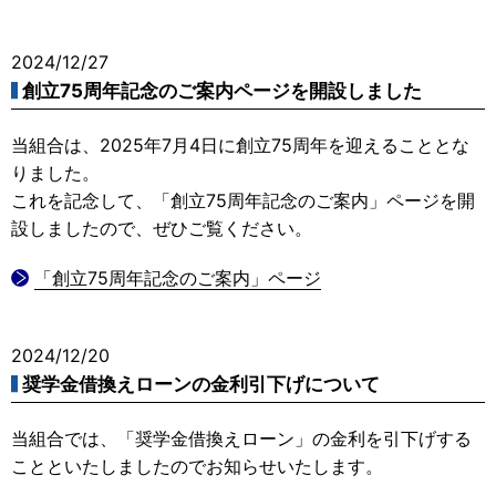
2024/12/27
創立75周年記念のご案内ページを開設しました
当組合は、2025年7月4日に創立75周年を迎えることとな
りました。
これを記念して、「創立75周年記念のご案内」ページを開
設しましたので、ぜひご覧ください。
「創立75周年記念のご案内」ページ
2024/12/20
奨学金借換えローンの金利引下げについて
当組合では、「奨学金借換えローン」の金利を引下げする
ことといたしましたのでお知らせいたします。