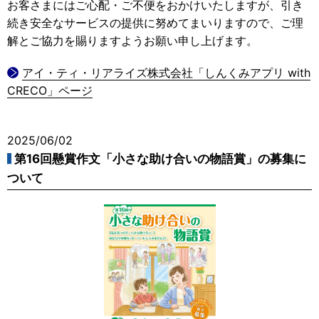
お客さまにはご心配・ご不便をおかけいたしますが、引き
続き安全なサービスの提供に努めてまいりますので、ご理
解とご協力を賜りますようお願い申し上げます。
アイ・ティ・リアライズ株式会社「しんくみアプリ with
CRECO」ページ
2025/06/02
第16回懸賞作文「小さな助け合いの物語賞」の募集に
ついて