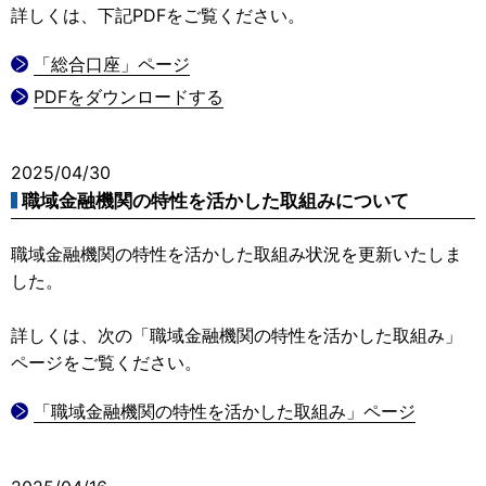
詳しくは、下記PDFをご覧ください。
「総合口座」ページ
PDFをダウンロードする
2025/04/30
職域金融機関の特性を活かした取組みについて
職域金融機関の特性を活かした取組み状況を更新いたしま
した。
詳しくは、次の「職域金融機関の特性を活かした取組み」
ページをご覧ください。
「職域金融機関の特性を活かした取組み」ページ