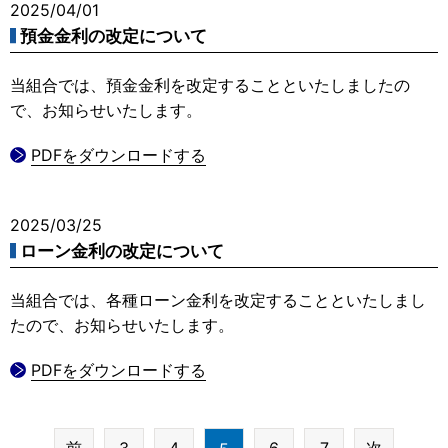
2025/04/01
預金金利の改定について
当組合では、預金金利を改定することといたしましたの
で、お知らせいたします。
PDFをダウンロードする
2025/03/25
ローン金利の改定について
当組合では、各種ローン金利を改定することといたしまし
たので、お知らせいたします。
PDFをダウンロードする