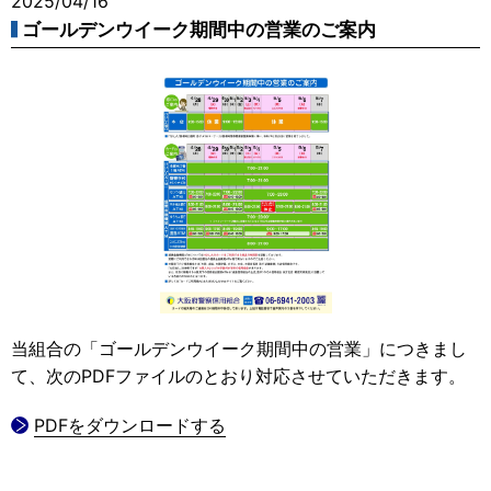
2025/04/16
ゴールデンウイーク期間中の営業のご案内
当組合の「ゴールデンウイーク期間中の営業」につきまし
て、次のPDFファイルのとおり対応させていただきます。
PDFをダウンロードする