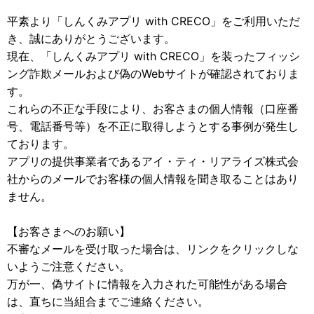
平素より「しんくみアプリ with CRECO」をご利用いただ
き、誠にありがとうございます。
現在、「しんくみアプリ with CRECO」を装ったフィッシ
ング詐欺メールおよび偽のWebサイトが確認されておりま
す。
これらの不正な手段により、お客さまの個人情報（口座番
号、電話番号等）を不正に取得しようとする事例が発生し
ております。
アプリの提供事業者であるアイ・ティ・リアライズ株式会
社からのメールでお客様の個人情報を聞き取ることはあり
ません。
【お客さまへのお願い】
不審なメールを受け取った場合は、リンクをクリックしな
いようご注意ください。
万が一、偽サイトに情報を入力された可能性がある場合
は、直ちに当組合までご連絡ください。