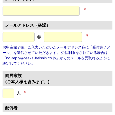
※
メールアドレス（確認）
※
@
お申込完了後、ご入力いただいたメールアドレス宛に「受付完了メ
ール」を送信させていただきます。 受信制限をされている場合は
「no-reply@osaka-keishin.co.jp」からのメールを受取れるように
設定してください。
同居家族
(ご本人様を含みます。)
※
人
配偶者