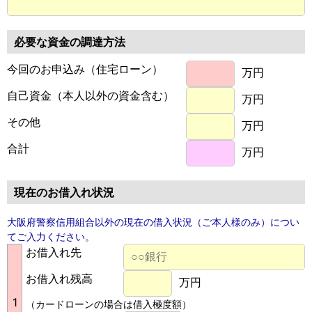
必要な資金の調達方法
今回のお申込み（住宅ローン）
万円
自己資金（本人以外の資金含む）
万円
その他
万円
合計
万円
現在のお借入れ状況
大阪府警察信用組合以外の現在の借入状況（ご本人様のみ）につい
てご入力ください。
お借入れ先
お借入れ残高
万円
1
（カードローンの場合は借入極度額）