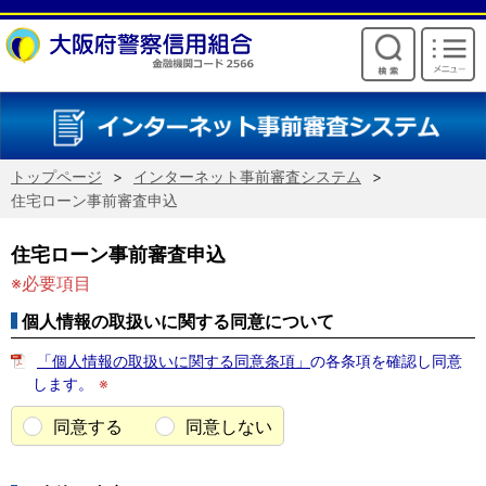
けいしんからのお願い
トップページ
インターネット事前審査システム
住宅ローン事前審査申込
住宅ローン事前審査申込
※必要項目
個人情報の取扱いに関する同意について
「個人情報の取扱いに関する同意条項」
の各条項を確認し同意
します。
※
同意する
同意しない