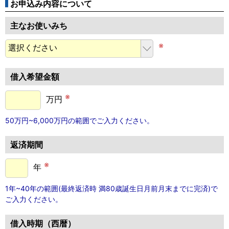
お申込み内容について
主なお使いみち
※
借入希望金額
※
万円
50万円~6,000万円の範囲でご入力ください。
返済期間
※
年
1年~40年の範囲(最終返済時 満80歳誕生日月前月末までに完済)で
ご入力ください。
借入時期（西暦）