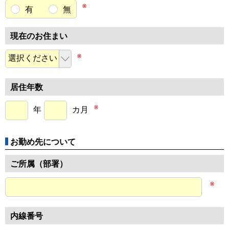
※
有
無
現在のお住まい
※
居住年数
※
年
カ月
お勤め先について
ご所属（部署）
※
内線番号