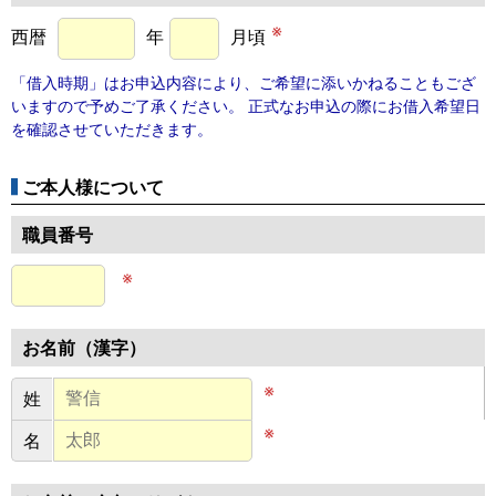
※
西暦
年
月頃
「借入時期」はお申込内容により、ご希望に添いかねることもござ
いますので予めご了承ください。 正式なお申込の際にお借入希望日
を確認させていただきます。
ご本人様について
職員番号
※
お名前（漢字）
※
※