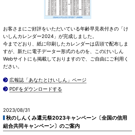
お客さまにご好評をいただいている年齢早見表付きの「け
いしんカレンダー2024」が完成しました。
今までどおり、紙に印刷したカレンダーは店頭で配布しま
すが、新たに電子データー形式のものを、このけいしん
Webサイトにも掲載しておりますので、ご自由にご利用く
ださい。
広報誌「あなたとけいしん」ページ
PDFをダウンロードする
2023/08/31
秋のしんくみ還元祭2023キャンペーン〔全国の信用
組合共同キャンペーン〕のご案内