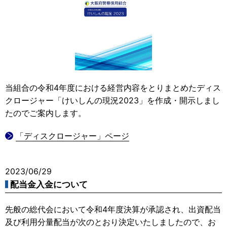
当組合の令和4年度における経営内容をとりまとめたディス
クロージャー「けいしんの現況2023」を作成・開示しまし
たのでご案内します。
「ディスクロージャー」ページ
2023/06/29
配当金入金について
先般の総代会において令和4年度決算が承認され、出資配当
及び利用分量配当が次のとおり決定いたしましたので、お