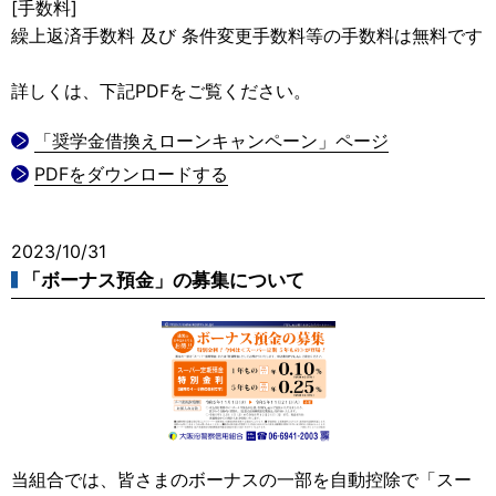
[手数料]
繰上返済手数料 及び 条件変更手数料等の手数料は無料です
詳しくは、下記PDFをご覧ください。
「奨学金借換えローンキャンペーン」ページ
PDFをダウンロードする
2023/10/31
「ボーナス預金」の募集について
当組合では、皆さまのボーナスの一部を自動控除で「スー