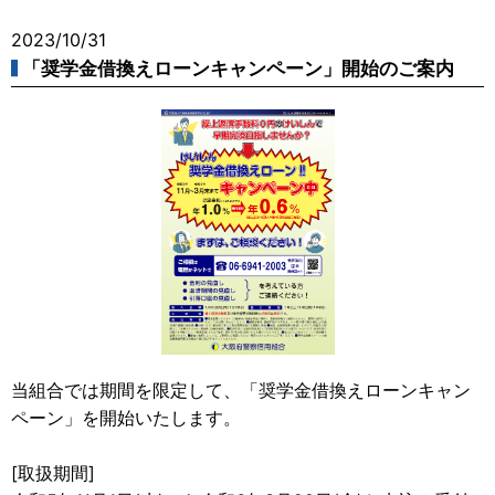
2023/10/31
「奨学金借換えローンキャンペーン」開始のご案内
当組合では期間を限定して、「奨学金借換えローンキャン
ペーン」を開始いたします。
[取扱期間]