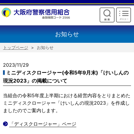
けいしんからのお願い
お知らせ
トップページ
お知らせ
2023/11/29
ミニディスクロージャー(令和5年9月末)「けいしんの
現況2023」の掲載について
当組合の令和5年度上半期における経営内容をとりまとめた
ミニディスクロージャー「けいしんの現況2023」を作成し
ましたのでご案内します。
「ディスクロージャー」ページ