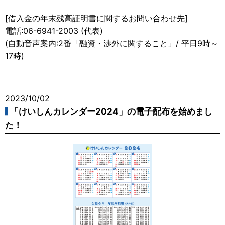
[借入金の年末残高証明書に関するお問い合わせ先]
電話:06-6941-2003 (代表)
(自動音声案内:2番「融資・渉外に関すること」/ 平日9時～
17時)
2023/10/02
「けいしんカレンダー2024」の電子配布を始めまし
た！