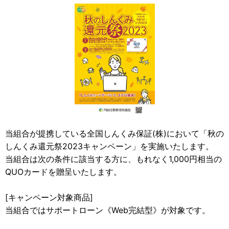
当組合が提携している全国しんくみ保証(株)において「秋の
しんくみ還元祭2023キャンペーン」を実施いたします。
当組合は次の条件に該当する方に、もれなく1,000円相当の
QUOカードを贈呈いたします。
[キャンペーン対象商品]
当組合ではサポートローン《Web完結型》が対象です。