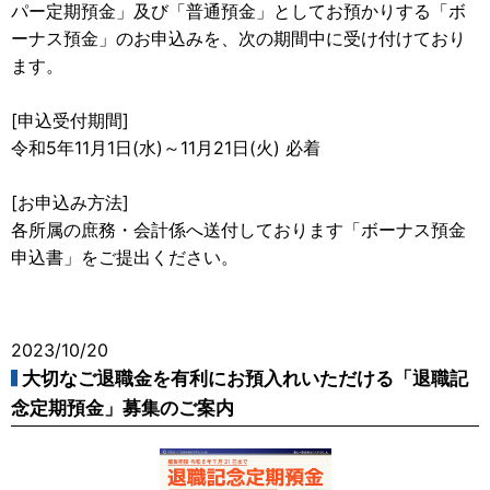
パー定期預金」及び「普通預金」としてお預かりする「ボ
ーナス預金」のお申込みを、次の期間中に受け付けており
ます。
[申込受付期間]
令和5年11月1日(水)～11月21日(火) 必着
[お申込み方法]
各所属の庶務・会計係へ送付しております「ボーナス預金
申込書」をご提出ください。
2023/10/20
大切なご退職金を有利にお預入れいただける「退職記
念定期預金」募集のご案内