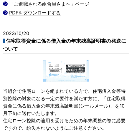
「ご退職される組合員さまへ」ページ
PDFをダウンロードする
2023/10/20
住宅取得資金に係る借入金の年末残高証明書の発送に
ついて
当組合で住宅ローンを組まれている方で、住宅借入金等特
別控除の対象になる一定の要件を満たす方に、「住宅取得
資金に係る借入金の年末残高証明書(シールメール)」を10
月下旬に送付いたします。
住宅ローン控除の適用を受けるための年末調整の際に必要
ですので、紛失されないようにご注意ください。