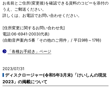
お名前とご住所(変更後)を確認できる資料のコピーを添付の
うえ、ご郵送ください。
詳しくは、お電話でお問い合わせください。
[住所変更に関するお問い合わせ先]
電話:06-6941-2003(代表)
(自動音声案内:5番「その他のご用件」/ 平日9時～17時)
「各種お手続き」ページ
2023/07/31
ディスクロージャー(令和5年3月末)「けいしんの現況
2023」の掲載について