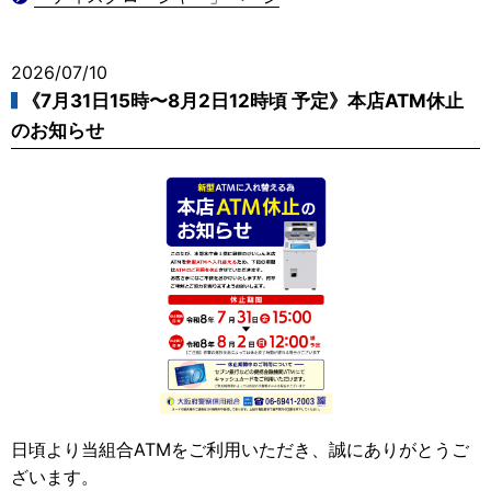
2026/07/10
《7月31日15時〜8月2日12時頃 予定》本店ATM休止
のお知らせ
日頃より当組合ATMをご利用いただき、誠にありがとうご
ざいます。