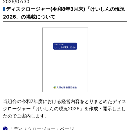
2026/07/30
ディスクロージャー(令和8年3月末)「けいしんの現況
2026」の掲載について
当組合の令和7年度における経営内容をとりまとめたディス
クロージャー「けいしんの現況2026」を作成・開示しまし
たのでご案内します。
「ディスクロージャー」ページ