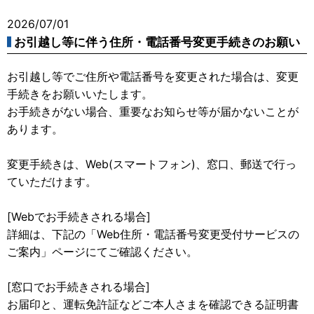
2026/07/01
お引越し等に伴う住所・電話番号変更手続きのお願い
お引越し等でご住所や電話番号を変更された場合は、変更
手続きをお願いいたします。
お手続きがない場合、重要なお知らせ等が届かないことが
あります。
変更手続きは、Web(スマートフォン)、窓口、郵送で行っ
ていただけます。
[Webでお手続きされる場合]
詳細は、下記の「Web住所・電話番号変更受付サービスの
ご案内」ページにてご確認ください。
[窓口でお手続きされる場合]
お届印と、運転免許証などご本人さまを確認できる証明書