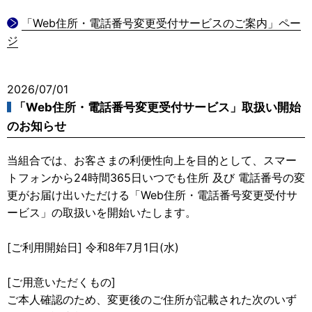
「Web住所・電話番号変更受付サービスのご案内」ペー
ジ
2026/07/01
「Web住所・電話番号変更受付サービス」取扱い開始
のお知らせ
当組合では、お客さまの利便性向上を目的として、スマー
トフォンから24時間365日いつでも住所 及び 電話番号の変
更がお届け出いただける「Web住所・電話番号変更受付サ
ービス」の取扱いを開始いたします。
[ご利用開始日] 令和8年7月1日(水)
[ご用意いただくもの]
ご本人確認のため、変更後のご住所が記載された次のいず