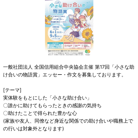
一般社団法人 全国信用組合中央協会主催 第17回「小さな助
け合いの物語賞」エッセー・作文を募集しております。
[テーマ]
実体験をもとにした「小さな助け合い」
〇誰かに助けてもらったときの感謝の気持ち
〇助けたことで得られた豊かな心
(家族や友人、同僚など身近な関係での助け合いや職務上で
の行いは対象外となります)