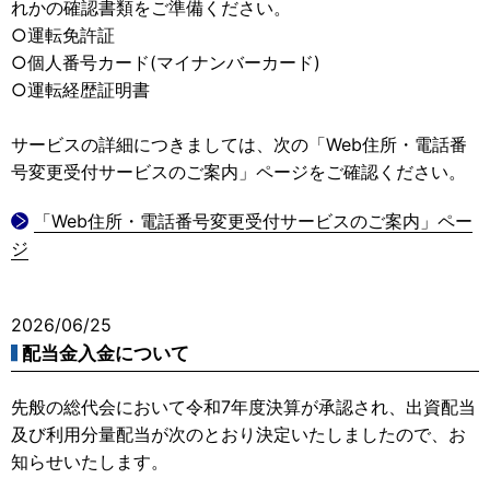
れかの確認書類をご準備ください。
○運転免許証
○個人番号カード(マイナンバーカード)
○運転経歴証明書
サービスの詳細につきましては、次の「Web住所・電話番
号変更受付サービスのご案内」ページをご確認ください。
「Web住所・電話番号変更受付サービスのご案内」ペー
ジ
2026/06/25
配当金入金について
先般の総代会において令和7年度決算が承認され、出資配当
及び利用分量配当が次のとおり決定いたしましたので、お
知らせいたします。