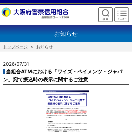
けいしんからのお願い
お知らせ
トップページ
お知らせ
2026/07/31
当組合ATMにおける「ワイズ・ペイメンツ・ジャパ
ン」宛て振込時の表示に関するご注意