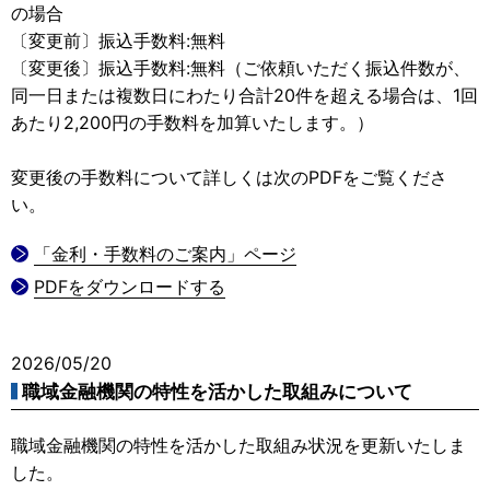
の場合
〔変更前〕振込手数料:無料
〔変更後〕振込手数料:無料（ご依頼いただく振込件数が、
同一日または複数日にわたり合計20件を超える場合は、1回
あたり2,200円の手数料を加算いたします。）
変更後の手数料について詳しくは次のPDFをご覧くださ
い。
「金利・手数料のご案内」ページ
PDFをダウンロードする
2026/05/20
職域金融機関の特性を活かした取組みについて
職域金融機関の特性を活かした取組み状況を更新いたしま
した。