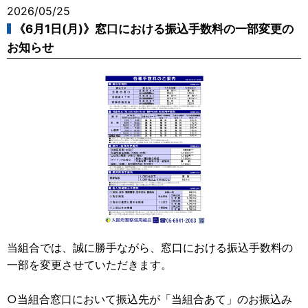
2026/05/25
《6月1日(月)》窓口における振込手数料の一部変更の
お知らせ
当組合では、誠に勝手ながら、窓口における振込手数料の
一部を変更させていただきます。
○当組合窓口において振込先が「当組合あて」のお振込み