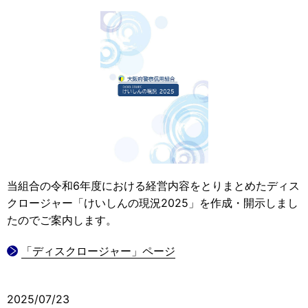
当組合の令和6年度における経営内容をとりまとめたディス
クロージャー「けいしんの現況2025」を作成・開示しまし
たのでご案内します。
「ディスクロージャー」ページ
2025/07/23