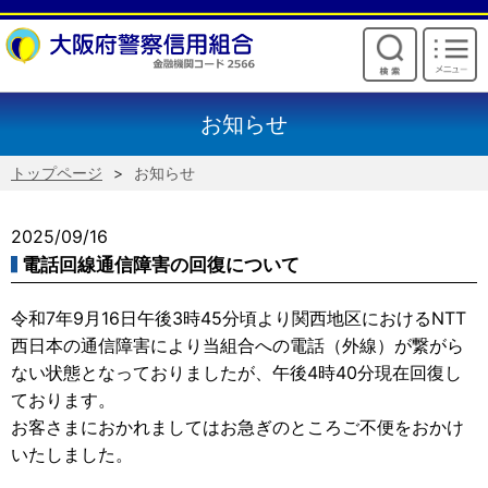
けいしんからのお願い
お知らせ
トップページ
お知らせ
2025/09/16
電話回線通信障害の回復について
令和7年9月16日午後3時45分頃より関西地区におけるNTT
西日本の通信障害により当組合への電話（外線）が繋がら
ない状態となっておりましたが、午後4時40分現在回復し
ております。
お客さまにおかれましてはお急ぎのところご不便をおかけ
いたしました。