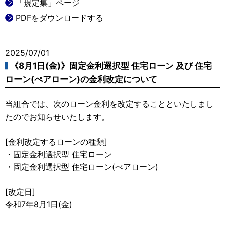
「規定集」ページ
PDFをダウンロードする
2025/07/01
《8月1日(金)》固定金利選択型 住宅ローン 及び 住宅
ローン(ぺアローン)の金利改定について
当組合では、次のローン金利を改定することといたしまし
たのでお知らせいたします。
[金利改定するローンの種類]
・固定金利選択型 住宅ローン
・固定金利選択型 住宅ローン(ぺアローン)
[改定日]
令和7年8月1日(金)