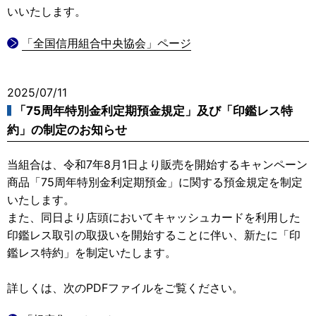
いいたします。
「全国信用組合中央協会」ページ
2025/07/11
「75周年特別金利定期預金規定」及び「印鑑レス特
約」の制定のお知らせ
当組合は、令和7年8月1日より販売を開始するキャンペーン
商品「75周年特別金利定期預金」に関する預金規定を制定
いたします。
また、同日より店頭においてキャッシュカードを利用した
印鑑レス取引の取扱いを開始することに伴い、新たに「印
鑑レス特約」を制定いたします。
詳しくは、次のPDFファイルをご覧ください。