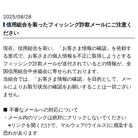
2025/08/28
信用組合を装ったフィッシング詐欺メールにご注意く
ださい
現在、信用組合を装い、「お客さま情報の確認」を依頼す
る形式で、お客さまの個人情報を不正に取得しようとする
フィッシング詐欺メールが送付されているとの情報が、全
国信用組合中央協会に寄せられております。
当組合では、「お客さま情報の確認」を目的として、メー
ルによりお取引状況の確認をお願いすることは一切ござい
ません。
■ 不審なメールへの対応について
・メール内のリンクは絶対にクリックしないでください
※リンクを開くだけで、マルウェア(ウイルス)に感染する
恐れがあります