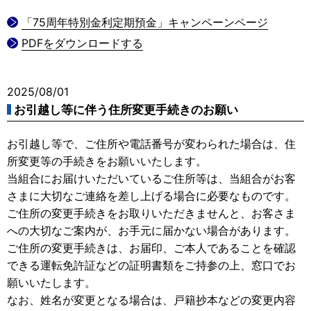
「75周年特別金利定期預金」キャンペーンページ
PDFをダウンロードする
2025/08/01
お引越し等に伴う住所変更手続きのお願い
お引越し等で、ご住所や電話番号が変わられた場合は、住
所変更等の手続きをお願いいたします。
当組合にお届けいただいているご住所等は、当組合がお客
さまに大切なご連絡を差し上げる場合に必要なものです。
ご住所の変更手続きをお取りいただきませんと、お客さま
への大切なご案内が、お手元に届かない場合があります。
ご住所の変更手続きは、お届印、ご本人であることを確認
できる運転免許証などの証明書類をご持参の上、窓口でお
願いいたします。
なお、姓名が変更となる場合は、戸籍抄本などの変更内容