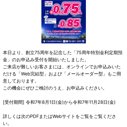
本日より、創立75周年を記念した「75周年特別金利定期預
金」のお申込み受付を開始いたしました。
ご来店が難しいお客さまには、オンラインでお申込みいた
だける「Web完結型」および「メールオーダー型」もご用
意しております。
この機会にぜひご検討のうえ、お申込みください。
[受付期間] 令和7年8月1日(金)から令和7年11月28日(金)
詳しくは次のPDFまたはWebサイトをご覧をご覧くださ
い。