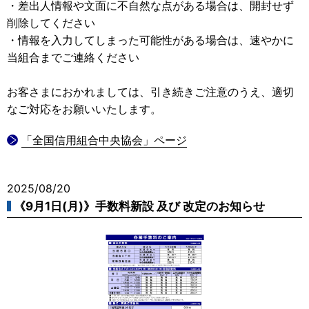
・差出人情報や文面に不自然な点がある場合は、開封せず
削除してください
・情報を入力してしまった可能性がある場合は、速やかに
当組合までご連絡ください
お客さまにおかれましては、引き続きご注意のうえ、適切
なご対応をお願いいたします。
「全国信用組合中央協会」ページ
2025/08/20
《9月1日(月)》手数料新設 及び 改定のお知らせ