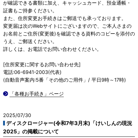
が確認できる書類に加え、キャッシュカード、預金通帳・
証書もご持参ください。
また、住所変更お手続きはご郵送でも承っております。
変更届は次のWebサイトにございますので、ご本人さまの
お名前とご住所(変更後)を確認できる資料のコピーを添付の
うえ、ご郵送ください。
詳しくは、お電話でお問い合わせください。
[住所変更に関するお問い合わせ先]
電話:06-6941-2003(代表)
(自動音声案内:5番「その他のご用件」/ 平日9時～17時)
「各種お手続き」ページ
2025/07/30
ディスクロージャー(令和7年3月末)「けいしんの現況
2025」の掲載について