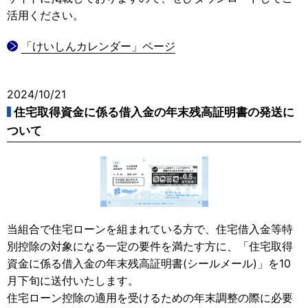
活用ください。
「けいしんカレンダー」ページ
2024/10/21
住宅取得資金に係る借入金の年末残高証明書の発送に
ついて
当組合で住宅ローンを組まれている方で、住宅借入金等特
別控除の対象になる一定の要件を満たす方に、「住宅取得
資金に係る借入金の年末残高証明書(シールメール)」を10
月下旬に送付いたします。
住宅ローン控除の適用を受けるための年末調整の際に必要