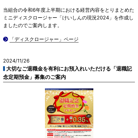
当組合の令和6年度上半期における経営内容をとりまとめた
ミニディスクロージャー「けいしんの現況2024」を作成し
ましたのでご案内します。
「ディスクロージャー」ページ
2024/11/26
大切なご退職金を有利にお預入れいただける「退職記
念定期預金」募集のご案内