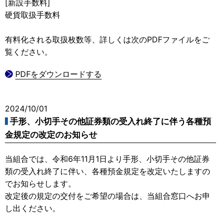
[新設手数料]
硬貨取扱手数料
有料化される取扱枚数等、詳しくは次のPDFファイルをご
覧ください。
PDFをダウンロードする
2024/10/01
手形、小切手その他証券類の受入れ終了に伴う各種預
金規定の改定のお知らせ
当組合では、令和6年11月1日より手形、小切手その他証券
類の受入れ終了に伴い、各種預金規定を改定いたしますの
でお知らせします。
改定後の規定の交付をご希望の場合は、当組合窓口へお申
し出ください。