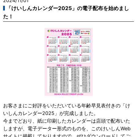
2024/11/01
「けいしんカレンダー2025」の電子配布を始めまし
た！
お客さまにご好評をいただいている年齢早見表付きの「け
いしんカレンダー2025」が完成しました。
今までどおり、紙に印刷したカレンダーは店頭で配布いた
しますが、電子データー形式のものを、このけいしんWeb
サイトに掲載しておりますので、ぜひダウンロードしてご