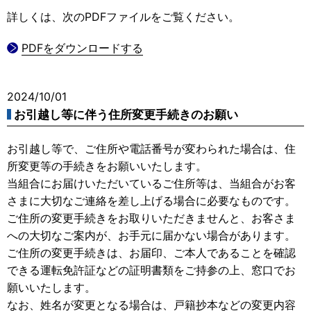
詳しくは、次のPDFファイルをご覧ください。
PDFをダウンロードする
2024/10/01
お引越し等に伴う住所変更手続きのお願い
お引越し等で、ご住所や電話番号が変わられた場合は、住
所変更等の手続きをお願いいたします。
当組合にお届けいただいているご住所等は、当組合がお客
さまに大切なご連絡を差し上げる場合に必要なものです。
ご住所の変更手続きをお取りいただきませんと、お客さま
への大切なご案内が、お手元に届かない場合があります。
ご住所の変更手続きは、お届印、ご本人であることを確認
できる運転免許証などの証明書類をご持参の上、窓口でお
願いいたします。
なお、姓名が変更となる場合は、戸籍抄本などの変更内容