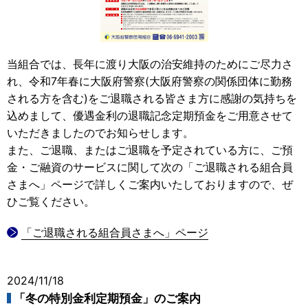
当組合では、長年に渡り大阪の治安維持のためにご尽力さ
れ、令和7年春に大阪府警察(大阪府警察の関係団体に勤務
される方を含む)をご退職される皆さま方に感謝の気持ちを
込めまして、優遇金利の退職記念定期預金をご用意させて
いただきましたのでお知らせします。
また、ご退職、またはご退職を予定されている方に、ご預
金・ご融資のサービスに関して次の「ご退職される組合員
さまへ」ページで詳しくご案内いたしておりますので、ぜ
ひご覧ください。
「ご退職される組合員さまへ」ページ
2024/11/18
「冬の特別金利定期預金」のご案内