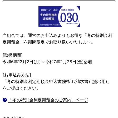
当組合では、通常のお申込みよりもお得な「冬の特別金利
定期預金」を期間限定でお取り扱いいたします。
[取扱期間]
令和6年12月2日(月)～令和7年2月28日(金)必着
[お申込み方法]
「冬の特別金利定期預金申込書(兼払戻請求書) (提出用)」
をご提出ください。
「冬の特別金利定期預金のご案内」ページ