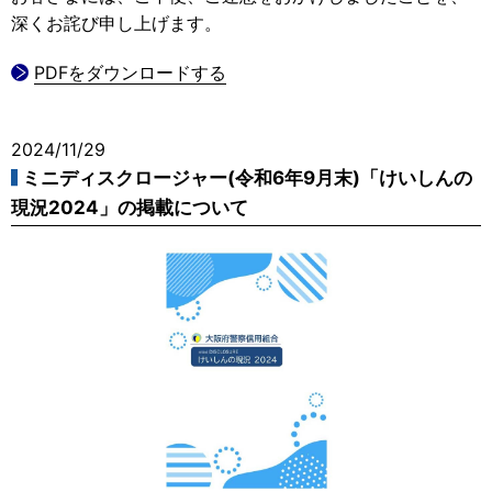
深くお詫び申し上げます。
PDFをダウンロードする
2024/11/29
ミニディスクロージャー(令和6年9月末)「けいしんの
現況2024」の掲載について