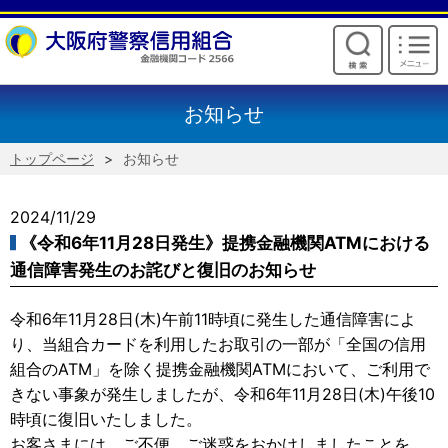
けいしんからのお願い
お知らせ
トップページ
お知らせ
2024/11/29
《令和6年11月28日発生》提携金融機関ATMにおける
通信障害発生のお詫びと復旧のお知らせ
令和6年11月28日(木)午前11時頃に発生した通信障害によ
り、当組合カードを利用したお取引の一部が「全国の信用
組合のATM」を除く提携金融機関ATMにおいて、ご利用で
きない事象が発生しましたが、令和6年11月28日(木)午後10
時頃に復旧いたしました。
お客さまには、ご不便、ご迷惑をおかけしましたことを、