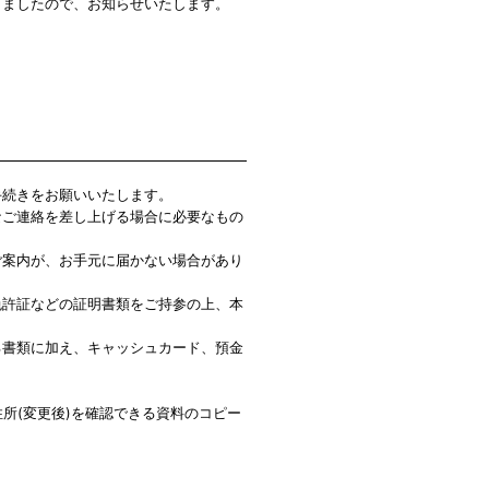
しましたので、お知らせいたします。
手続きをお願いいたします。
なご連絡を差し上げる場合に必要なもの
ご案内が、お手元に届かない場合があり
免許証などの証明書類をご持参の上、本
る書類に加え、キャッシュカード、預金
所(変更後)を確認できる資料のコピー