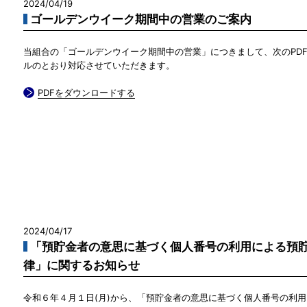
2024/04/19
ゴールデンウイーク期間中の営業のご案内
当組合の「ゴールデンウイーク期間中の営業」につきまして、次のPD
ルのとおり対応させていただきます。
PDFをダウンロードする
2024/04/17
「預貯金者の意思に基づく個人番号の利用による預
律」に関するお知らせ
令和６年４月１日(月)から、「預貯金者の意思に基づく個人番号の利