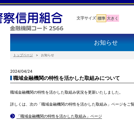
文字サイズ
標準
大きく
お知らせ
トップページ
お知らせ
2024/04/24
職域金融機関の特性を活かした取組みについて
職域金融機関の特性を活かした取組み状況を更新いたしました。
詳しくは、次の「職域金融機関の特性を活かした取組み」ページをご
「職域金融機関の特性を活かした取組み」ページ