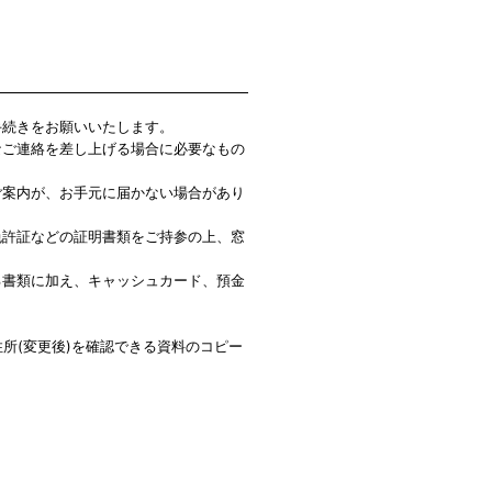
手続きをお願いいたします。
なご連絡を差し上げる場合に必要なもの
ご案内が、お手元に届かない場合があり
免許証などの証明書類をご持参の上、窓
る書類に加え、キャッシュカード、預金
所(変更後)を確認できる資料のコピー