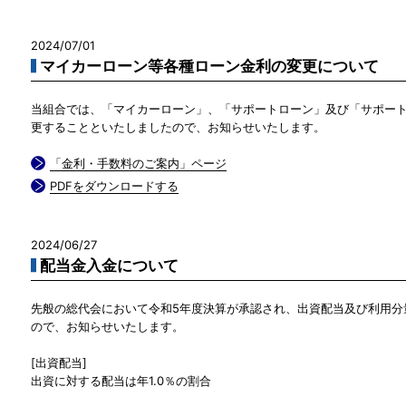
2024/07/01
マイカーローン等各種ローン金利の変更について
当組合では、「マイカーローン」、「サポートローン」及び「サポー
更することといたしましたので、お知らせいたします。
「金利・手数料のご案内」ページ
PDFをダウンロードする
2024/06/27
配当金入金について
先般の総代会において令和5年度決算が承認され、出資配当及び利用分
ので、お知らせいたします。
[出資配当]
出資に対する配当は年1.0％の割合