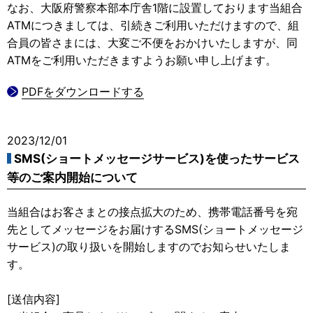
なお、大阪府警察本部本庁舎1階に設置しております当組合
ATMにつきましては、引続きご利用いただけますので、組
合員の皆さまには、大変ご不便をおかけいたしますが、同
ATMをご利用いただきますようお願い申し上げます。
PDFをダウンロードする
2023/12/01
SMS(ショートメッセージサービス)を使ったサービス
等のご案内開始について
当組合はお客さまとの接点拡大のため、携帯電話番号を宛
先としてメッセージをお届けするSMS(ショートメッセージ
サービス)の取り扱いを開始しますのでお知らせいたしま
す。
[送信内容]