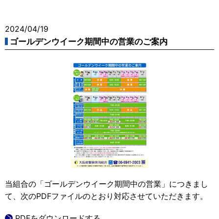
2024/04/19
ゴールデンウイーク期間中の営業のご案内
当組合の「ゴールデンウイーク期間中の営業」につきまし
て、次のPDFファイルのとおり対応させていただきます。
PDFをダウンロードする