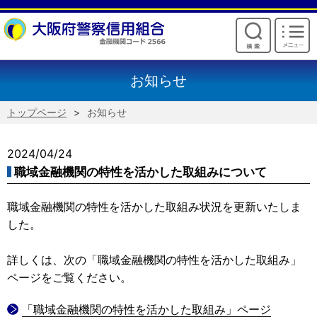
けいしんからのお願い
お知らせ
トップページ
お知らせ
2024/04/24
職域金融機関の特性を活かした取組みについて
職域金融機関の特性を活かした取組み状況を更新いたしま
した。
詳しくは、次の「職域金融機関の特性を活かした取組み」
ページをご覧ください。
「職域金融機関の特性を活かした取組み」ページ