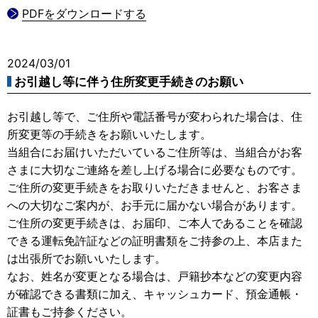
PDFをダウンロードする
2024/03/01
お引越し等に伴う住所変更手続きのお願い
お引越し等で、ご住所や電話番号が変わられた場合は、住
所変更等の手続きをお願いいたします。
当組合にお届けいただいているご住所等は、当組合がお客
さまに大切なご連絡を差し上げる場合に必要なものです。
ご住所の変更手続きをお取りいただきませんと、お客さま
への大切なご案内が、お手元に届かない場合があります。
ご住所の変更手続きは、お届印、ご本人であることを確認
できる運転免許証などの証明書類をご持参の上、本店また
は出張所でお願いいたします。
なお、姓名が変更となる場合は、戸籍抄本などの変更内容
が確認できる書類に加え、キャッシュカード、預金通帳・
証書もご持参ください。