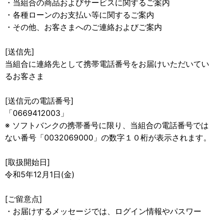
・当組合の商品およびサービスに関するご案内
・各種ローンのお支払い等に関するご案内
・その他、お客さまへのご連絡およびご案内
[送信先]
当組合に連絡先として携帯電話番号をお届けいただいてい
るお客さま
[送信元の電話番号]
「0669412003」
※ ソフトバンクの携帯番号に限り、当組合の電話番号では
ない番号「0032069000」の数字１０桁が表示されます。
[取扱開始日]
令和5年12月1日(金)
[ご留意点]
・お届けするメッセージでは、ログイン情報やパスワー