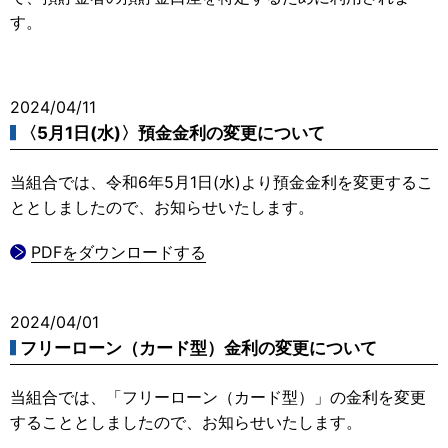
す。
2024/04/11
〈5月1日(水)〉預金金利の変更について
当組合では、令和6年5月1日(水)より預金金利を変更するこ
ととしましたので、お知らせいたします。
PDFをダウンロードする
2024/04/01
フリーローン（カード型）金利の変更について
当組合では、「フリーローン（カード型）」の金利を変更
することとしましたので、お知らせいたします。