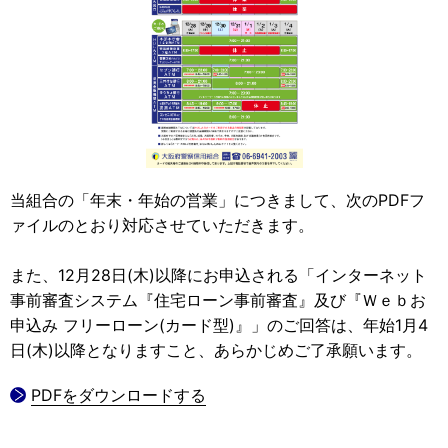
当組合の「年末・年始の営業」につきまして、次のPDFフ
ァイルのとおり対応させていただきます。
また、12月28日(木)以降にお申込される「インターネット
事前審査システム『住宅ローン事前審査』及び『Ｗｅｂお
申込み フリーローン(カード型)』」のご回答は、年始1月4
日(木)以降となりますこと、あらかじめご了承願います。
PDFをダウンロードする