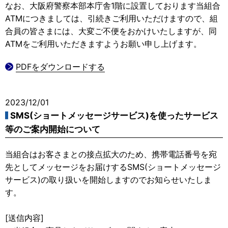
なお、大阪府警察本部本庁舎1階に設置しております当組合
ATMにつきましては、引続きご利用いただけますので、組
合員の皆さまには、大変ご不便をおかけいたしますが、同
ATMをご利用いただきますようお願い申し上げます。
PDFをダウンロードする
2023/12/01
SMS(ショートメッセージサービス)を使ったサービス
等のご案内開始について
当組合はお客さまとの接点拡大のため、携帯電話番号を宛
先としてメッセージをお届けするSMS(ショートメッセージ
サービス)の取り扱いを開始しますのでお知らせいたしま
す。
[送信内容]