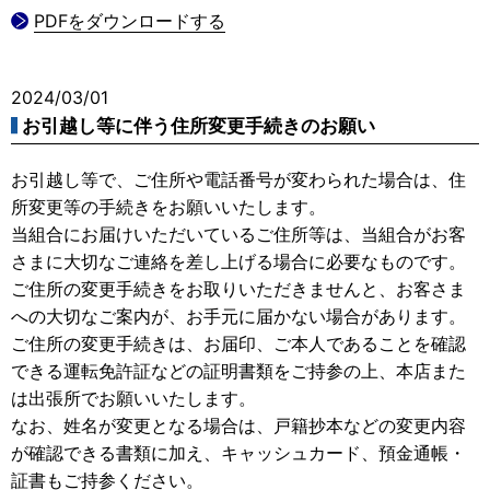
PDFをダウンロードする
2024/03/01
お引越し等に伴う住所変更手続きのお願い
お引越し等で、ご住所や電話番号が変わられた場合は、住
所変更等の手続きをお願いいたします。
当組合にお届けいただいているご住所等は、当組合がお客
さまに大切なご連絡を差し上げる場合に必要なものです。
ご住所の変更手続きをお取りいただきませんと、お客さま
への大切なご案内が、お手元に届かない場合があります。
ご住所の変更手続きは、お届印、ご本人であることを確認
できる運転免許証などの証明書類をご持参の上、本店また
は出張所でお願いいたします。
なお、姓名が変更となる場合は、戸籍抄本などの変更内容
が確認できる書類に加え、キャッシュカード、預金通帳・
証書もご持参ください。