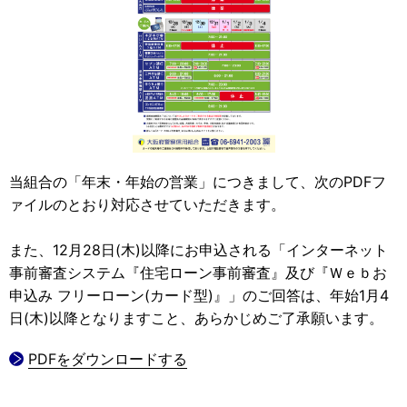
当組合の「年末・年始の営業」につきまして、次のPDFフ
ァイルのとおり対応させていただきます。
また、12月28日(木)以降にお申込される「インターネット
事前審査システム『住宅ローン事前審査』及び『Ｗｅｂお
申込み フリーローン(カード型)』」のご回答は、年始1月4
日(木)以降となりますこと、あらかじめご了承願います。
PDFをダウンロードする