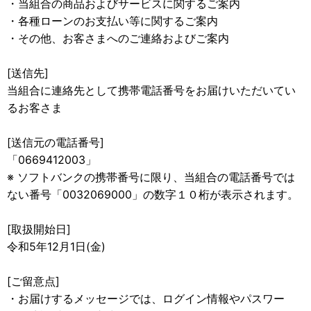
・当組合の商品およびサービスに関するご案内
・各種ローンのお支払い等に関するご案内
・その他、お客さまへのご連絡およびご案内
[送信先]
当組合に連絡先として携帯電話番号をお届けいただいてい
るお客さま
[送信元の電話番号]
「0669412003」
※ ソフトバンクの携帯番号に限り、当組合の電話番号では
ない番号「0032069000」の数字１０桁が表示されます。
[取扱開始日]
令和5年12月1日(金)
[ご留意点]
・お届けするメッセージでは、ログイン情報やパスワー