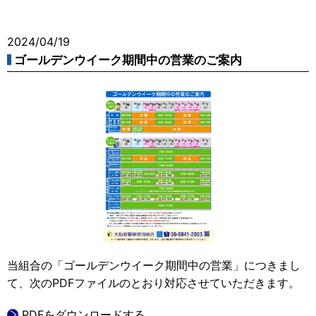
2024/04/19
ゴールデンウイーク期間中の営業のご案内
当組合の「ゴールデンウイーク期間中の営業」につきまし
て、次のPDFファイルのとおり対応させていただきます。
PDFをダウンロードする