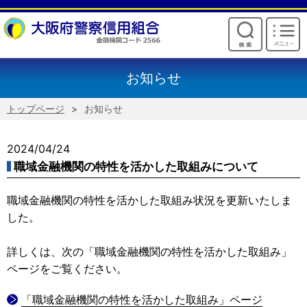
けいしんからのお願い
お知らせ
トップページ
お知らせ
2024/04/24
職域金融機関の特性を活かした取組みについて
職域金融機関の特性を活かした取組み状況を更新いたしま
した。
詳しくは、次の「職域金融機関の特性を活かした取組み」
ページをご覧ください。
「職域金融機関の特性を活かした取組み」ページ