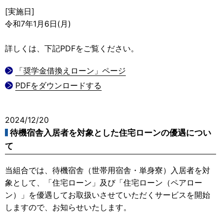
[実施日]
令和7年1月6日(月)
詳しくは、下記PDFをご覧ください。
「奨学金借換えローン」ページ
PDFをダウンロードする
2024/12/20
待機宿舎入居者を対象とした住宅ローンの優遇につい
て
当組合では、待機宿舎（世帯用宿舎・単身寮）入居者を対
象として、「住宅ローン」及び「住宅ローン（ペアロー
ン）」を優遇してお取扱いさせていただくサービスを開始
しますので、お知らせいたします。