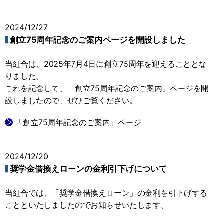
2024/12/27
創立75周年記念のご案内ページを開設しました
当組合は、2025年7月4日に創立75周年を迎えることとな
りました。
これを記念して、「創立75周年記念のご案内」ページを開
設しましたので、ぜひご覧ください。
「創立75周年記念のご案内」ページ
2024/12/20
奨学金借換えローンの金利引下げについて
当組合では、「奨学金借換えローン」の金利を引下げする
ことといたしましたのでお知らせいたします。