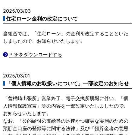
2025/03/03
住宅ローン金利の改定について
当組合では、「住宅ローン」の金利を改定することといた
しましたので、お知らせいたします。
PDFをダウンロードする
2025/03/01
「個人情報のお取扱いについて」一部改定のお知らせ
「曽根崎出張所」営業終了、電子交換所脱退に伴い、「個
人情報保護宣言」等の内容を一部改定いたしましたので、
お知らせいたします。
なお、「公的給付の支給等の迅速かつ確実な実施のための
預貯金口座の登録等に関する法律」及び「預貯金者の意思