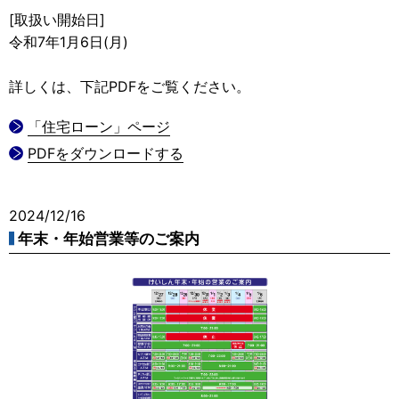
[取扱い開始日]
令和7年1月6日(月)
詳しくは、下記PDFをご覧ください。
「住宅ローン」ページ
PDFをダウンロードする
2024/12/16
年末・年始営業等のご案内