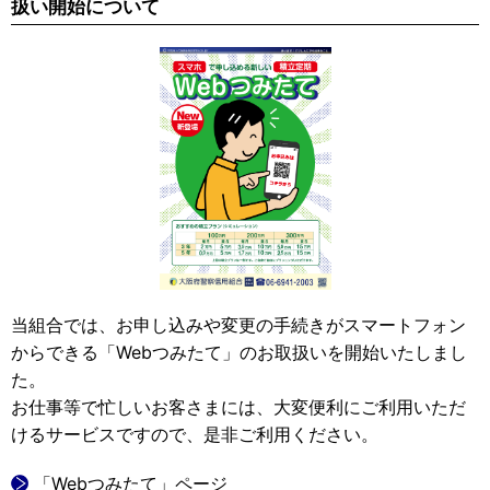
扱い開始について
当組合では、お申し込みや変更の手続きがスマートフォン
からできる「Webつみたて」のお取扱いを開始いたしまし
た。
お仕事等で忙しいお客さまには、大変便利にご利用いただ
けるサービスですので、是非ご利用ください。
「Webつみたて」ページ