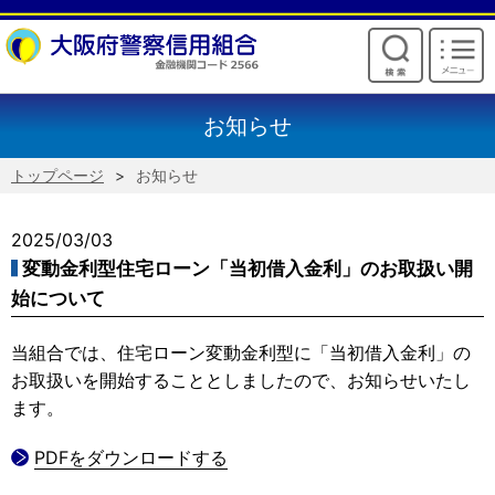
けいしんからのお願い
お知らせ
トップページ
お知らせ
2025/03/03
変動金利型住宅ローン「当初借入金利」のお取扱い開
始について
当組合では、住宅ローン変動金利型に「当初借入金利」の
お取扱いを開始することとしましたので、お知らせいたし
ます。
PDFをダウンロードする