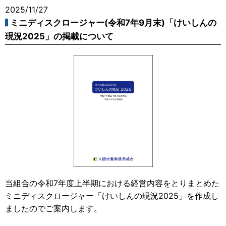
2025/11/27
ミニディスクロージャー(令和7年9月末)「けいしんの
現況2025」の掲載について
当組合の令和7年度上半期における経営内容をとりまとめた
ミニディスクロージャー「けいしんの現況2025」を作成し
ましたのでご案内します。