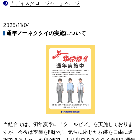
「ディスクロージャー」ページ
2025/11/04
通年ノーネクタイの実施について
当組合では、例年夏季に「クールビズ」を実施しておりま
すが、今後は季節を問わず、気候に応じた服装を自由に選
択できるよう、令和7年11月より職員のネクタイ着用を通年