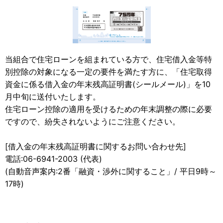
当組合で住宅ローンを組まれている方で、住宅借入金等特
別控除の対象になる一定の要件を満たす方に、「住宅取得
資金に係る借入金の年末残高証明書(シールメール)」を10
月中旬に送付いたします。
住宅ローン控除の適用を受けるための年末調整の際に必要
ですので、紛失されないようにご注意ください。
[借入金の年末残高証明書に関するお問い合わせ先]
電話:06-6941-2003 (代表)
(自動音声案内:2番「融資・渉外に関すること」/ 平日9時～
17時)