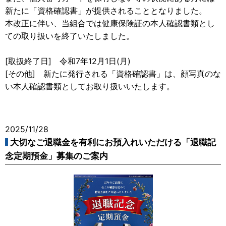
新たに「資格確認書」が提供されることとなりました。
本改正に伴い、当組合では健康保険証の本人確認書類とし
ての取り扱いを終了いたしました。
[取扱終了日] 令和7年12月1日(月)
[その他] 新たに発行される「資格確認書」は、顔写真のな
い本人確認書類としてお取り扱いいたします。
2025/11/28
大切なご退職金を有利にお預入れいただける「退職記
念定期預金」募集のご案内