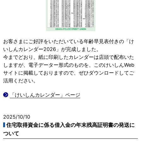
お客さまにご好評をいただいている年齢早見表付きの「け
いしんカレンダー2026」が完成しました。
今までどおり、紙に印刷したカレンダーは店頭で配布いた
しますが、電子データー形式のものを、このけいしんWeb
サイトに掲載しておりますので、ぜひダウンロードしてご
活用ください。
「けいしんカレンダー」ページ
2025/10/10
住宅取得資金に係る借入金の年末残高証明書の発送に
ついて