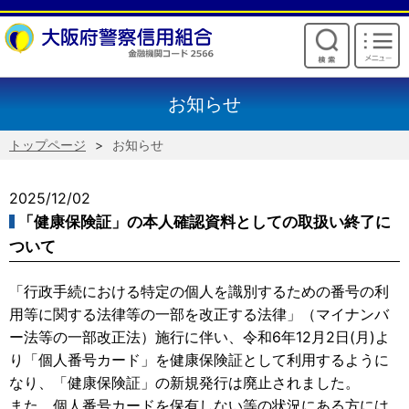
けいしんからのお願い
お知らせ
トップページ
お知らせ
2025/12/02
「健康保険証」の本人確認資料としての取扱い終了に
ついて
「行政手続における特定の個人を識別するための番号の利
用等に関する法律等の一部を改正する法律」（マイナンバ
ー法等の一部改正法）施行に伴い、令和6年12月2日(月)よ
り「個人番号カード」を健康保険証として利用するように
なり、「健康保険証」の新規発行は廃止されました。
また、個人番号カードを保有しない等の状況にある方には