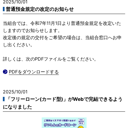
2025/10/01
普通預金規定の改定のお知らせ
当組合では、令和7年11月1日より普通預金規定を改定いた
しますのでお知らせします。
改定後の規定の交付をご希望の場合は、当組合窓口へお申
し出ください。
詳しくは、次のPDFファイルをご覧ください。
PDFをダウンロードする
2025/10/01
「フリーローン(カード型)」がWebで完結できるよう
になりました