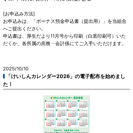
[お申込み方法]
お申込みは、「ボーナス預金申込書（提出用）」を当組合
へご提出ください。
申込書は、厚生だより11月号から印刷（白黒印刷可）いた
だくか、各所属の庶務・会計係にてご入手いただけます。
2025/10/10
「けいしんカレンダー2026」の電子配布を始めまし
た！