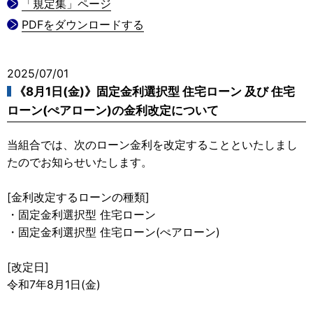
「規定集」ページ
PDFをダウンロードする
2025/07/01
《8月1日(金)》固定金利選択型 住宅ローン 及び 住宅
ローン(ぺアローン)の金利改定について
当組合では、次のローン金利を改定することといたしまし
たのでお知らせいたします。
[金利改定するローンの種類]
・固定金利選択型 住宅ローン
・固定金利選択型 住宅ローン(ぺアローン)
[改定日]
令和7年8月1日(金)