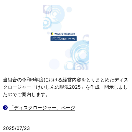
当組合の令和6年度における経営内容をとりまとめたディス
クロージャー「けいしんの現況2025」を作成・開示しまし
たのでご案内します。
「ディスクロージャー」ページ
2025/07/23