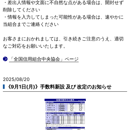
・差出人情報や文面に不自然な点がある場合は、開封せず
削除してください
・情報を入力してしまった可能性がある場合は、速やかに
当組合までご連絡ください
お客さまにおかれましては、引き続きご注意のうえ、適切
なご対応をお願いいたします。
「全国信用組合中央協会」ページ
2025/08/20
《9月1日(月)》手数料新設 及び 改定のお知らせ