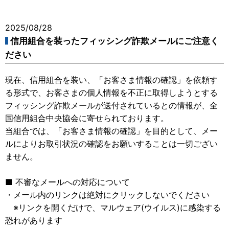
2025/08/28
信用組合を装ったフィッシング詐欺メールにご注意く
ださい
現在、信用組合を装い、「お客さま情報の確認」を依頼す
る形式で、お客さまの個人情報を不正に取得しようとする
フィッシング詐欺メールが送付されているとの情報が、全
国信用組合中央協会に寄せられております。
当組合では、「お客さま情報の確認」を目的として、メー
ルによりお取引状況の確認をお願いすることは一切ござい
ません。
■ 不審なメールへの対応について
・メール内のリンクは絶対にクリックしないでください
※リンクを開くだけで、マルウェア(ウイルス)に感染する
恐れがあります