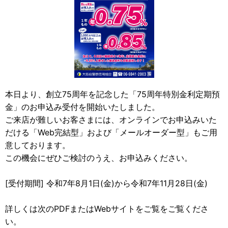
本日より、創立75周年を記念した「75周年特別金利定期預
金」のお申込み受付を開始いたしました。
ご来店が難しいお客さまには、オンラインでお申込みいた
だける「Web完結型」および「メールオーダー型」もご用
意しております。
この機会にぜひご検討のうえ、お申込みください。
[受付期間] 令和7年8月1日(金)から令和7年11月28日(金)
詳しくは次のPDFまたはWebサイトをご覧をご覧くださ
い。