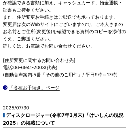
が確認できる書類に加え、キャッシュカード、預金通帳・
証書もご持参ください。
また、住所変更お手続きはご郵送でも承っております。
変更届は次のWebサイトにございますので、ご本人さまの
お名前とご住所(変更後)を確認できる資料のコピーを添付の
うえ、ご郵送ください。
詳しくは、お電話でお問い合わせください。
[住所変更に関するお問い合わせ先]
電話:06-6941-2003(代表)
(自動音声案内:5番「その他のご用件」/ 平日9時～17時)
「各種お手続き」ページ
2025/07/30
ディスクロージャー(令和7年3月末)「けいしんの現況
2025」の掲載について