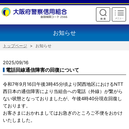
けいしんからのお願い
お知らせ
トップページ
お知らせ
2025/09/16
電話回線通信障害の回復について
令和7年9月16日午後3時45分頃より関西地区におけるNTT
西日本の通信障害により当組合への電話（外線）が繋がら
ない状態となっておりましたが、午後4時40分現在回復し
ております。
お客さまにおかれましてはお急ぎのところご不便をおかけ
いたしました。