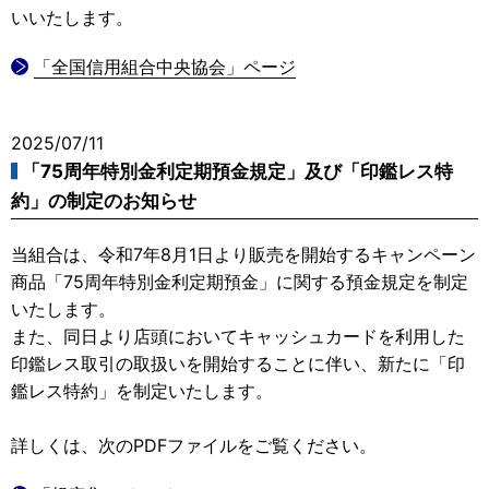
いいたします。
「全国信用組合中央協会」ページ
2025/07/11
「75周年特別金利定期預金規定」及び「印鑑レス特
約」の制定のお知らせ
当組合は、令和7年8月1日より販売を開始するキャンペーン
商品「75周年特別金利定期預金」に関する預金規定を制定
いたします。
また、同日より店頭においてキャッシュカードを利用した
印鑑レス取引の取扱いを開始することに伴い、新たに「印
鑑レス特約」を制定いたします。
詳しくは、次のPDFファイルをご覧ください。