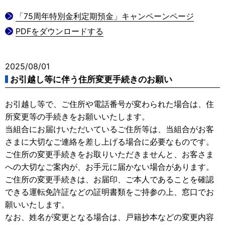
「75周年特別金利定期預金」キャンペーンページ
PDFをダウンロードする
2025/08/01
お引越し等に伴う住所変更手続きのお願い
お引越し等で、ご住所や電話番号が変わられた場合は、住
所変更等の手続きをお願いいたします。
当組合にお届けいただいているご住所等は、当組合がお客
さまに大切なご連絡を差し上げる場合に必要なものです。
ご住所の変更手続きをお取りいただきませんと、お客さま
への大切なご案内が、お手元に届かない場合があります。
ご住所の変更手続きは、お届印、ご本人であることを確認
できる運転免許証などの証明書類をご持参の上、窓口でお
願いいたします。
なお、姓名が変更となる場合は、戸籍抄本などの変更内容