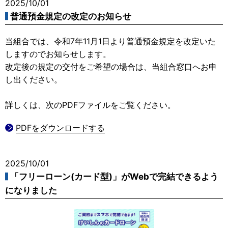
2025/10/01
普通預金規定の改定のお知らせ
当組合では、令和7年11月1日より普通預金規定を改定いた
しますのでお知らせします。
改定後の規定の交付をご希望の場合は、当組合窓口へお申
し出ください。
詳しくは、次のPDFファイルをご覧ください。
PDFをダウンロードする
2025/10/01
「フリーローン(カード型)」がWebで完結できるよう
になりました