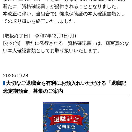
新たに「資格確認書」が提供されることとなりました。
本改正に伴い、当組合では健康保険証の本人確認書類とし
ての取り扱いを終了いたしました。
[取扱終了日] 令和7年12月1日(月)
[その他] 新たに発行される「資格確認書」は、顔写真のな
い本人確認書類としてお取り扱いいたします。
2025/11/28
大切なご退職金を有利にお預入れいただける「退職記
念定期預金」募集のご案内