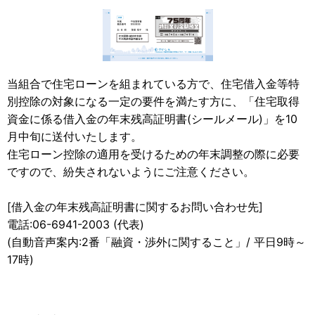
当組合で住宅ローンを組まれている方で、住宅借入金等特
別控除の対象になる一定の要件を満たす方に、「住宅取得
資金に係る借入金の年末残高証明書(シールメール)」を10
月中旬に送付いたします。
住宅ローン控除の適用を受けるための年末調整の際に必要
ですので、紛失されないようにご注意ください。
[借入金の年末残高証明書に関するお問い合わせ先]
電話:06-6941-2003 (代表)
(自動音声案内:2番「融資・渉外に関すること」/ 平日9時～
17時)