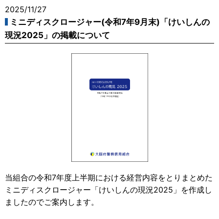
2025/11/27
ミニディスクロージャー(令和7年9月末)「けいしんの
現況2025」の掲載について
当組合の令和7年度上半期における経営内容をとりまとめた
ミニディスクロージャー「けいしんの現況2025」を作成し
ましたのでご案内します。