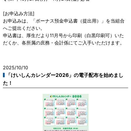
[お申込み方法]
お申込みは、「ボーナス預金申込書（提出用）」を当組合
へご提出ください。
申込書は、厚生だより11月号から印刷（白黒印刷可）いた
だくか、各所属の庶務・会計係にてご入手いただけます。
2025/10/10
「けいしんカレンダー2026」の電子配布を始めまし
た！