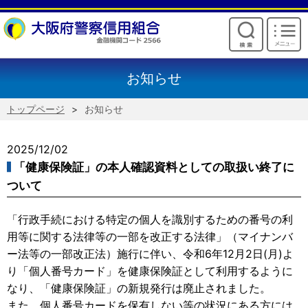
けいしんからのお願い
お知らせ
トップページ
お知らせ
2025/12/02
「健康保険証」の本人確認資料としての取扱い終了に
ついて
「行政手続における特定の個人を識別するための番号の利
用等に関する法律等の一部を改正する法律」（マイナンバ
ー法等の一部改正法）施行に伴い、令和6年12月2日(月)よ
り「個人番号カード」を健康保険証として利用するように
なり、「健康保険証」の新規発行は廃止されました。
また、個人番号カードを保有しない等の状況にある方には