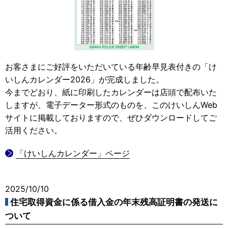
お客さまにご好評をいただいている年齢早見表付きの「け
いしんカレンダー2026」が完成しました。
今までどおり、紙に印刷したカレンダーは店頭で配布いた
しますが、電子データー形式のものを、このけいしんWeb
サイトに掲載しておりますので、ぜひダウンロードしてご
活用ください。
「けいしんカレンダー」ページ
2025/10/10
住宅取得資金に係る借入金の年末残高証明書の発送に
ついて