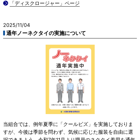
「ディスクロージャー」ページ
2025/11/04
通年ノーネクタイの実施について
当組合では、例年夏季に「クールビズ」を実施しておりま
すが、今後は季節を問わず、気候に応じた服装を自由に選
択できるよう、令和7年11月より職員のネクタイ着用を通年