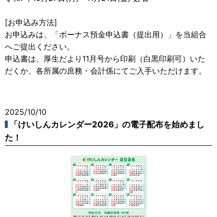
[お申込み方法]
お申込みは、「ボーナス預金申込書（提出用）」を当組合
へご提出ください。
申込書は、厚生だより11月号から印刷（白黒印刷可）いた
だくか、各所属の庶務・会計係にてご入手いただけます。
2025/10/10
「けいしんカレンダー2026」の電子配布を始めまし
た！