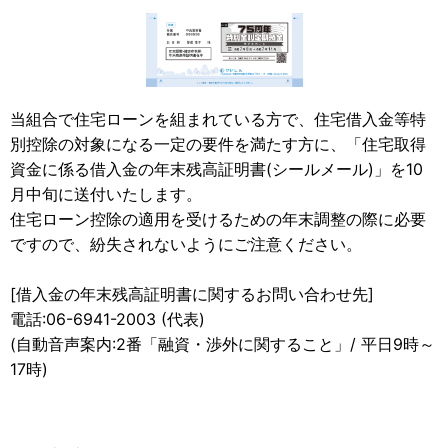
当組合で住宅ローンを組まれている方で、住宅借入金等特
別控除の対象になる一定の要件を満たす方に、「住宅取得
資金に係る借入金の年末残高証明書(シールメール)」を10
月中旬に送付いたします。
住宅ローン控除の適用を受けるための年末調整の際に必要
ですので、紛失されないようにご注意ください。
[借入金の年末残高証明書に関するお問い合わせ先]
電話:06-6941-2003 (代表)
(自動音声案内:2番「融資・渉外に関すること」/ 平日9時～
17時)