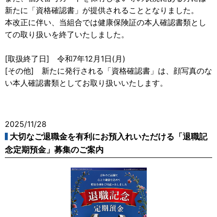
新たに「資格確認書」が提供されることとなりました。
本改正に伴い、当組合では健康保険証の本人確認書類とし
ての取り扱いを終了いたしました。
[取扱終了日] 令和7年12月1日(月)
[その他] 新たに発行される「資格確認書」は、顔写真のな
い本人確認書類としてお取り扱いいたします。
2025/11/28
大切なご退職金を有利にお預入れいただける「退職記
念定期預金」募集のご案内