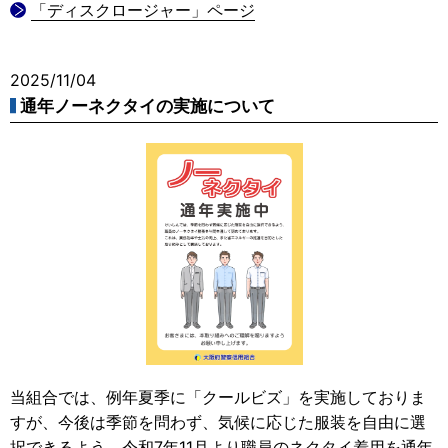
「ディスクロージャー」ページ
2025/11/04
通年ノーネクタイの実施について
当組合では、例年夏季に「クールビズ」を実施しておりま
すが、今後は季節を問わず、気候に応じた服装を自由に選
択できるよう、令和7年11月より職員のネクタイ着用を通年