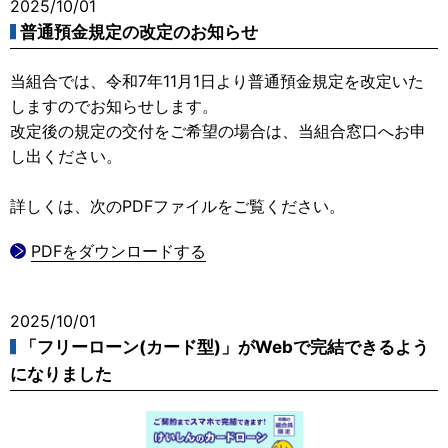
2025/10/01
普通預金規定の改定のお知らせ
当組合では、令和7年11月1日より普通預金規定を改定いた
しますのでお知らせします。
改定後の規定の交付をご希望の場合は、当組合窓口へお申
し出ください。
詳しくは、次のPDFファイルをご覧ください。
PDFをダウンロードする
2025/10/01
「フリーローン(カード型)」がWebで完結できるよう
になりました