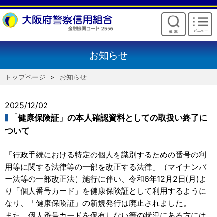
けいしんからのお願い
お知らせ
トップページ
お知らせ
2025/12/02
「健康保険証」の本人確認資料としての取扱い終了に
ついて
「行政手続における特定の個人を識別するための番号の利
用等に関する法律等の一部を改正する法律」（マイナンバ
ー法等の一部改正法）施行に伴い、令和6年12月2日(月)よ
り「個人番号カード」を健康保険証として利用するように
なり、「健康保険証」の新規発行は廃止されました。
また、個人番号カードを保有しない等の状況にある方には