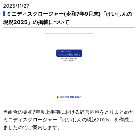
2025/11/27
ミニディスクロージャー(令和7年9月末)「けいしんの
現況2025」の掲載について
当組合の令和7年度上半期における経営内容をとりまとめた
ミニディスクロージャー「けいしんの現況2025」を作成し
ましたのでご案内します。