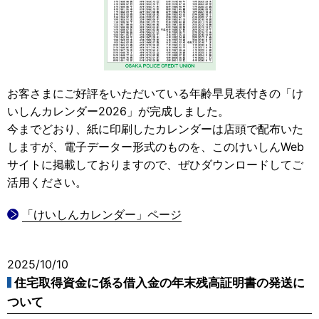
お客さまにご好評をいただいている年齢早見表付きの「け
いしんカレンダー2026」が完成しました。
今までどおり、紙に印刷したカレンダーは店頭で配布いた
しますが、電子データー形式のものを、このけいしんWeb
サイトに掲載しておりますので、ぜひダウンロードしてご
活用ください。
「けいしんカレンダー」ページ
2025/10/10
住宅取得資金に係る借入金の年末残高証明書の発送に
ついて