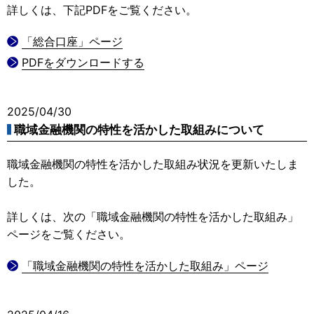
詳しくは、下記PDFをご覧ください。
「総合口座」ページ
PDFをダウンロードする
2025/04/30
職域金融機関の特性を活かした取組みについて
職域金融機関の特性を活かした取組み状況を更新いたしま
した。
詳しくは、次の「職域金融機関の特性を活かした取組み」
ページをご覧ください。
「職域金融機関の特性を活かした取組み」ページ