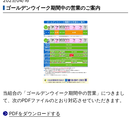
2025/04/16
ゴールデンウイーク期間中の営業のご案内
当組合の「ゴールデンウイーク期間中の営業」につきまし
て、次のPDFファイルのとおり対応させていただきます。
PDFをダウンロードする