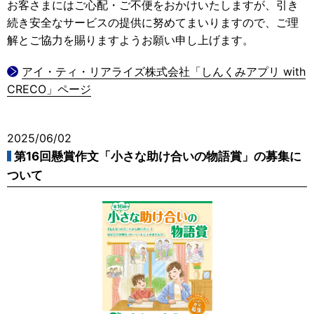
お客さまにはご心配・ご不便をおかけいたしますが、引き
続き安全なサービスの提供に努めてまいりますので、ご理
解とご協力を賜りますようお願い申し上げます。
アイ・ティ・リアライズ株式会社「しんくみアプリ with
CRECO」ページ
2025/06/02
第16回懸賞作文「小さな助け合いの物語賞」の募集に
ついて