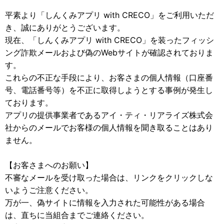
平素より「しんくみアプリ with CRECO」をご利用いただ
き、誠にありがとうございます。
現在、「しんくみアプリ with CRECO」を装ったフィッシ
ング詐欺メールおよび偽のWebサイトが確認されておりま
す。
これらの不正な手段により、お客さまの個人情報（口座番
号、電話番号等）を不正に取得しようとする事例が発生し
ております。
アプリの提供事業者であるアイ・ティ・リアライズ株式会
社からのメールでお客様の個人情報を聞き取ることはあり
ません。
【お客さまへのお願い】
不審なメールを受け取った場合は、リンクをクリックしな
いようご注意ください。
万が一、偽サイトに情報を入力された可能性がある場合
は、直ちに当組合までご連絡ください。