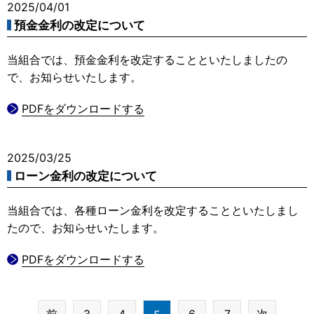
2025/04/01
預金金利の改定について
当組合では、預金金利を改定することといたしましたの
で、お知らせいたします。
PDFをダウンロードする
2025/03/25
ローン金利の改定について
当組合では、各種ローン金利を改定することといたしまし
たので、お知らせいたします。
PDFをダウンロードする