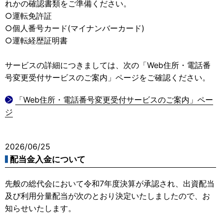
れかの確認書類をご準備ください。
○運転免許証
○個人番号カード(マイナンバーカード)
○運転経歴証明書
サービスの詳細につきましては、次の「Web住所・電話番
号変更受付サービスのご案内」ページをご確認ください。
「Web住所・電話番号変更受付サービスのご案内」ペー
ジ
2026/06/25
配当金入金について
先般の総代会において令和7年度決算が承認され、出資配当
及び利用分量配当が次のとおり決定いたしましたので、お
知らせいたします。