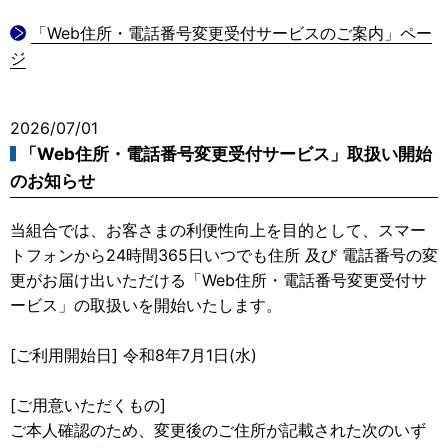
「Web住所・電話番号変更受付サービスのご案内」ペー
ジ
2026/07/01
「Web住所・電話番号変更受付サービス」取扱い開始
のお知らせ
当組合では、お客さまの利便性向上を目的として、スマー
トフォンから24時間365日いつでも住所 及び 電話番号の変
更がお届け出いただける「Web住所・電話番号変更受付サ
ービス」の取扱いを開始いたします。
[ご利用開始日] 令和8年7月1日(水)
[ご用意いただくもの]
ご本人確認のため、変更後のご住所が記載された次のいず