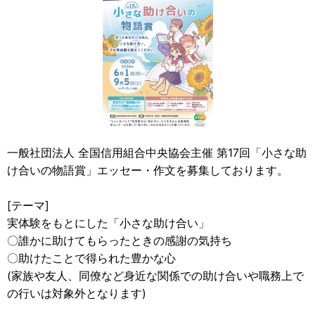
一般社団法人 全国信用組合中央協会主催 第17回「小さな助
け合いの物語賞」エッセー・作文を募集しております。
[テーマ]
実体験をもとにした「小さな助け合い」
〇誰かに助けてもらったときの感謝の気持ち
〇助けたことで得られた豊かな心
(家族や友人、同僚など身近な関係での助け合いや職務上で
の行いは対象外となります)