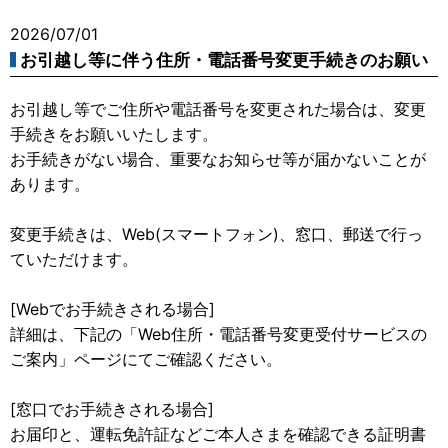
2026/07/01
お引越し等に伴う住所・電話番号変更手続きのお願い
お引越し等でご住所や電話番号を変更された場合は、変更
手続きをお願いいたします。
お手続きがない場合、重要なお知らせ等が届かないことが
あります。
変更手続きは、Web(スマートフォン)、窓口、郵送で行っ
ていただけます。
[Webでお手続きされる場合]
詳細は、下記の「Web住所・電話番号変更受付サービスの
ご案内」ページにてご確認ください。
[窓口でお手続きされる場合]
お届印と、運転免許証などご本人さまを確認できる証明書