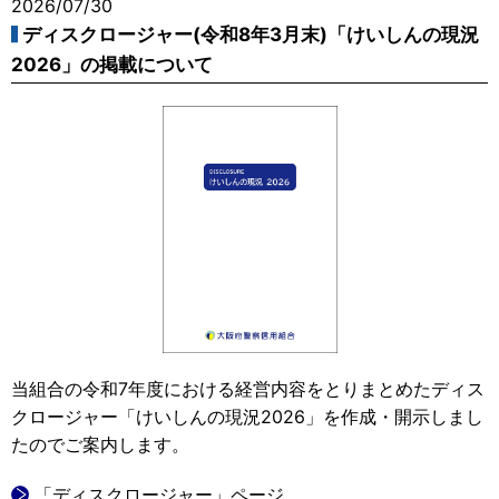
2026/07/30
ディスクロージャー(令和8年3月末)「けいしんの現況
2026」の掲載について
当組合の令和7年度における経営内容をとりまとめたディス
クロージャー「けいしんの現況2026」を作成・開示しまし
たのでご案内します。
「ディスクロージャー」ページ