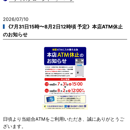
2026/07/10
《7月31日15時〜8月2日12時頃 予定》本店ATM休止
のお知らせ
日頃より当組合ATMをご利用いただき、誠にありがとうご
ざいます。