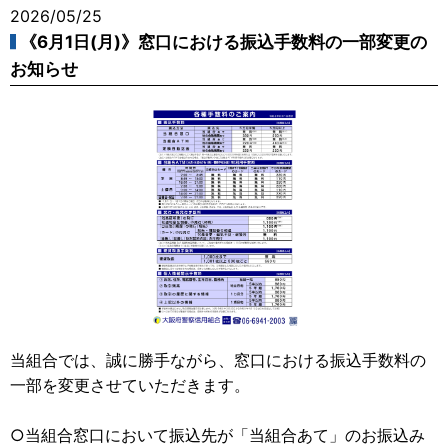
2026/05/25
《6月1日(月)》窓口における振込手数料の一部変更の
お知らせ
当組合では、誠に勝手ながら、窓口における振込手数料の
一部を変更させていただきます。
○当組合窓口において振込先が「当組合あて」のお振込み