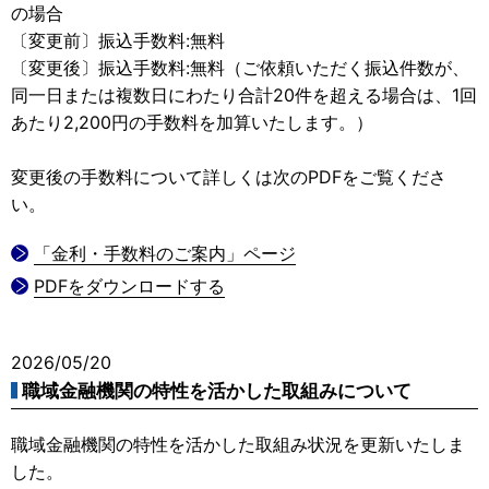
の場合
〔変更前〕振込手数料:無料
〔変更後〕振込手数料:無料（ご依頼いただく振込件数が、
同一日または複数日にわたり合計20件を超える場合は、1回
あたり2,200円の手数料を加算いたします。）
変更後の手数料について詳しくは次のPDFをご覧くださ
い。
「金利・手数料のご案内」ページ
PDFをダウンロードする
2026/05/20
職域金融機関の特性を活かした取組みについて
職域金融機関の特性を活かした取組み状況を更新いたしま
した。