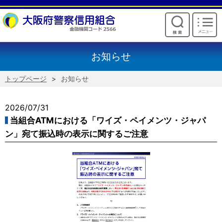
けいしんからのお願い
お知らせ
トップページ
お知らせ
2026/07/31
当組合ATMにおける「ワイズ・ペイメンツ・ジャパ
ン」宛て振込時の表示に関するご注意