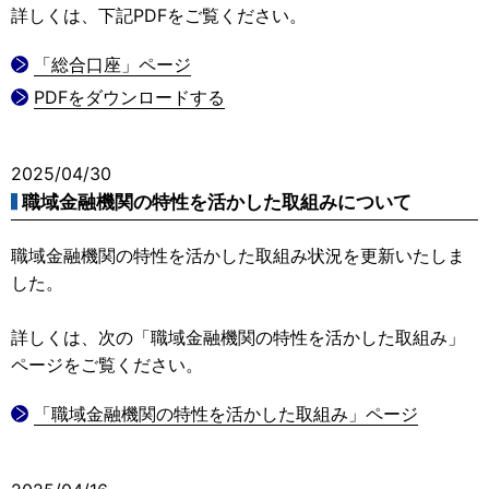
詳しくは、下記PDFをご覧ください。
「総合口座」ページ
PDFをダウンロードする
2025/04/30
職域金融機関の特性を活かした取組みについて
職域金融機関の特性を活かした取組み状況を更新いたしま
した。
詳しくは、次の「職域金融機関の特性を活かした取組み」
ページをご覧ください。
「職域金融機関の特性を活かした取組み」ページ