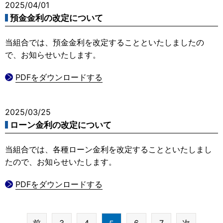
2025/04/01
預金金利の改定について
当組合では、預金金利を改定することといたしましたの
で、お知らせいたします。
PDFをダウンロードする
2025/03/25
ローン金利の改定について
当組合では、各種ローン金利を改定することといたしまし
たので、お知らせいたします。
PDFをダウンロードする