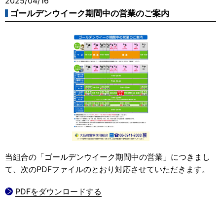
2025/04/16
ゴールデンウイーク期間中の営業のご案内
当組合の「ゴールデンウイーク期間中の営業」につきまし
て、次のPDFファイルのとおり対応させていただきます。
PDFをダウンロードする