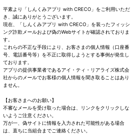
平素より「しんくみアプリ with CRECO」をご利用いただ
き、誠にありがとうございます。
現在、「しんくみアプリ with CRECO」を装ったフィッシ
ング詐欺メールおよび偽のWebサイトが確認されておりま
す。
これらの不正な手段により、お客さまの個人情報（口座番
号、電話番号等）を不正に取得しようとする事例が発生し
ております。
アプリの提供事業者であるアイ・ティ・リアライズ株式会
社からのメールでお客様の個人情報を聞き取ることはあり
ません。
【お客さまへのお願い】
不審なメールを受け取った場合は、リンクをクリックしな
いようご注意ください。
万が一、偽サイトに情報を入力された可能性がある場合
は、直ちに当組合までご連絡ください。