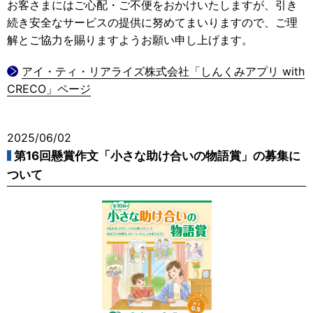
お客さまにはご心配・ご不便をおかけいたしますが、引き
続き安全なサービスの提供に努めてまいりますので、ご理
解とご協力を賜りますようお願い申し上げます。
アイ・ティ・リアライズ株式会社「しんくみアプリ with
CRECO」ページ
2025/06/02
第16回懸賞作文「小さな助け合いの物語賞」の募集に
ついて