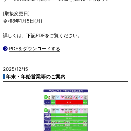
[取扱変更日]
令和8年1月5日(月)
詳しくは、下記PDFをご覧ください。
PDFをダウンロードする
2025/12/15
年末・年始営業等のご案内