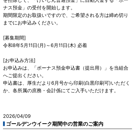
ナス預金」の受付を開始します。
期間限定のお取扱いですので、ご希望される方は締め切り
までにお申込みください。
[募集期間]
令和8年5月11日(月)～6月11日(木) 必着
[お申込み方法]
お申込みは、「ボーナス預金申込書（提出用）」を当組合
へご提出ください。
申込書は、厚生だより6月号から印刷(白黒印刷可)いただく
か、各所属の庶務・会計係にてご入手いただけます。
2026/04/09
ゴールデンウイーク期間中の営業のご案内