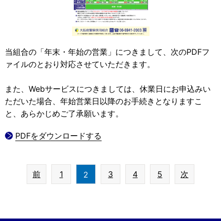
当組合の「年末・年始の営業」につきまして、次のPDFフ
ァイルのとおり対応させていただきます。
また、Webサービスにつきましては、休業日にお申込みい
ただいた場合、年始営業日以降のお手続きとなりますこ
と、あらかじめご了承願います。
PDFをダウンロードする
前
1
3
4
5
次
2