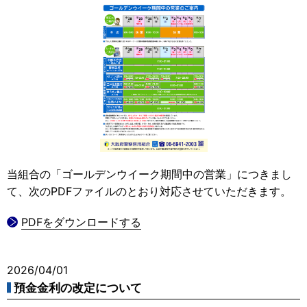
当組合の「ゴールデンウイーク期間中の営業」につきまし
て、次のPDFファイルのとおり対応させていただきます。
PDFをダウンロードする
2026/04/01
預金金利の改定について