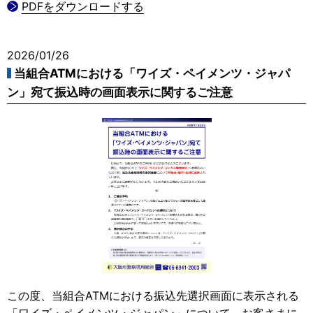
PDFをダウンロードする
2026/01/26
当組合ATMにおける「ワイズ・ペイメンツ・ジャパ
ン」宛て振込時の画面表示に関するご注意
この度、当組合ATMにおける振込先選択画面に表示される
「ワイズ・ペイメンツ・ジャパン」について、お客さまに