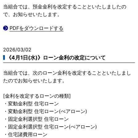
当組合では、預金金利を改定することといたしましたの
で、お知らせいたします。
PDFをダウンロードする
2026/03/02
《4月1日(水)》ローン金利の改定について
当組合では、次のローン金利を改定することといたしまし
たのでお知らせいたします。
[金利を改定するローンの種類]
・変動金利型 住宅ローン
・変動金利型 住宅ローン(ぺアローン)
・固定金利選択型 住宅ローン
・固定金利選択型 住宅ローン(ぺアローン)
・住宅諸費用ローン