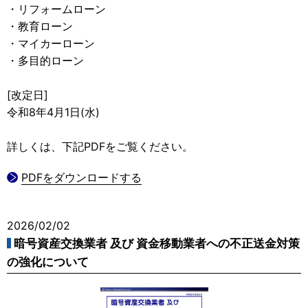
・リフォームローン
・教育ローン
・マイカーローン
・多目的ローン
[改定日]
令和8年4月1日(水)
詳しくは、下記PDFをご覧ください。
PDFをダウンロードする
2026/02/02
暗号資産交換業者 及び 資金移動業者への不正送金対策
の強化について