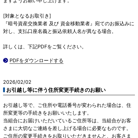
ますようお願い申し上げます。
[対象となるお取引き]
『暗号資産交換業者 及び 資金移動業者』宛てのお振込みに
対し、支払口座名義と振込依頼人名が異なる場合。
詳しくは、下記PDFをご覧ください。
PDFをダウンロードする
2026/02/02
お引越し等に伴う住所変更手続きのお願い
お引越し等で、ご住所や電話番号が変わられた場合は、住
所変更等の手続きをお願いいたします。
当組合にお届けいただいているご住所等は、当組合がお客
さまに大切なご連絡を差し上げる場合に必要なものです。
ご住所の変更手続きをお取りいただきませんと、お客さま