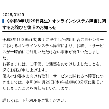
2026/01/29
《令和8年1月29日発生》オンラインシステム障害に関
するお詫びと復旧のお知らせ
令和8年1月29日(木)未明に発生した信用組合共同センター
におけるオンラインシステム障害により、お取引・サービ
スが一時的にご利用いただけない事象が発生いたしまし
た。
お客さまには、ご不便、ご迷惑をおかけしましたことを、
深くお詫び申し上げます。
個人のお客さま向けお取引・サービスに関わる本障害につ
きましては、令和8年1月29日(木)午後0時00分頃に復旧い
たしましたことをお知らせいたします。
詳しくは、下記PDFをご覧ください。