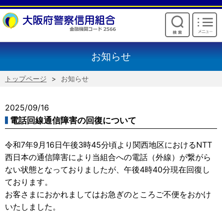
けいしんからのお願い
お知らせ
トップページ
お知らせ
2025/09/16
電話回線通信障害の回復について
令和7年9月16日午後3時45分頃より関西地区におけるNTT
西日本の通信障害により当組合への電話（外線）が繋がら
ない状態となっておりましたが、午後4時40分現在回復し
ております。
お客さまにおかれましてはお急ぎのところご不便をおかけ
いたしました。