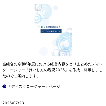
当組合の令和6年度における経営内容をとりまとめたディス
クロージャー「けいしんの現況2025」を作成・開示しまし
たのでご案内します。
「ディスクロージャー」ページ
2025/07/23