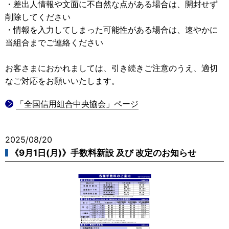
・差出人情報や文面に不自然な点がある場合は、開封せず
削除してください
・情報を入力してしまった可能性がある場合は、速やかに
当組合までご連絡ください
お客さまにおかれましては、引き続きご注意のうえ、適切
なご対応をお願いいたします。
「全国信用組合中央協会」ページ
2025/08/20
《9月1日(月)》手数料新設 及び 改定のお知らせ