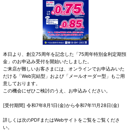
本日より、創立75周年を記念した「75周年特別金利定期預
金」のお申込み受付を開始いたしました。
ご来店が難しいお客さまには、オンラインでお申込みいた
だける「Web完結型」および「メールオーダー型」もご用
意しております。
この機会にぜひご検討のうえ、お申込みください。
[受付期間] 令和7年8月1日(金)から令和7年11月28日(金)
詳しくは次のPDFまたはWebサイトをご覧をご覧くださ
い。