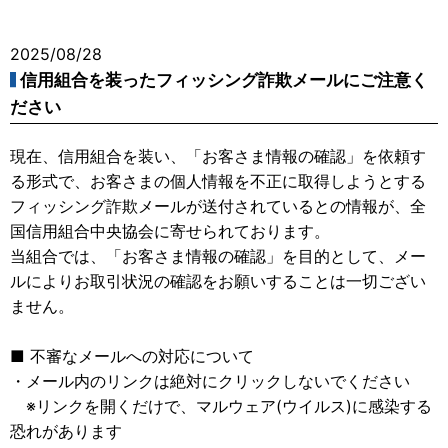
2025/08/28
信用組合を装ったフィッシング詐欺メールにご注意く
ださい
現在、信用組合を装い、「お客さま情報の確認」を依頼す
る形式で、お客さまの個人情報を不正に取得しようとする
フィッシング詐欺メールが送付されているとの情報が、全
国信用組合中央協会に寄せられております。
当組合では、「お客さま情報の確認」を目的として、メー
ルによりお取引状況の確認をお願いすることは一切ござい
ません。
■ 不審なメールへの対応について
・メール内のリンクは絶対にクリックしないでください
※リンクを開くだけで、マルウェア(ウイルス)に感染する
恐れがあります