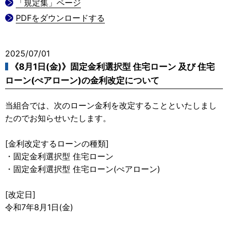
「規定集」ページ
PDFをダウンロードする
2025/07/01
《8月1日(金)》固定金利選択型 住宅ローン 及び 住宅
ローン(ぺアローン)の金利改定について
当組合では、次のローン金利を改定することといたしまし
たのでお知らせいたします。
[金利改定するローンの種類]
・固定金利選択型 住宅ローン
・固定金利選択型 住宅ローン(ぺアローン)
[改定日]
令和7年8月1日(金)