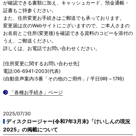
が確認できる書類に加え、キャッシュカード、預金通帳・
証書もご持参ください。
また、住所変更お手続きはご郵送でも承っております。
変更届は次のWebサイトにございますので、ご本人さまの
お名前とご住所(変更後)を確認できる資料のコピーを添付の
うえ、ご郵送ください。
詳しくは、お電話でお問い合わせください。
[住所変更に関するお問い合わせ先]
電話:06-6941-2003(代表)
(自動音声案内:5番「その他のご用件」/ 平日9時～17時)
「各種お手続き」ページ
2025/07/30
ディスクロージャー(令和7年3月末)「けいしんの現況
2025」の掲載について