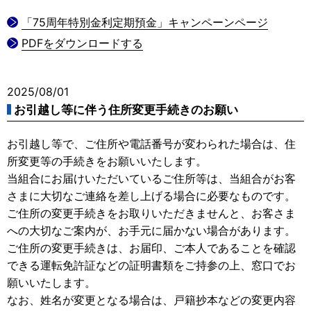
「75周年特別金利定期預金」キャンペーンページ
PDFをダウンロードする
2025/08/01
お引越し等に伴う住所変更手続きのお願い
お引越し等で、ご住所や電話番号が変わられた場合は、住
所変更等の手続きをお願いいたします。
当組合にお届けいただいているご住所等は、当組合がお客
さまに大切なご連絡を差し上げる場合に必要なものです。
ご住所の変更手続きをお取りいただきませんと、お客さま
への大切なご案内が、お手元に届かない場合があります。
ご住所の変更手続きは、お届印、ご本人であることを確認
できる運転免許証などの証明書類をご持参の上、窓口でお
願いいたします。
なお、姓名が変更となる場合は、戸籍抄本などの変更内容