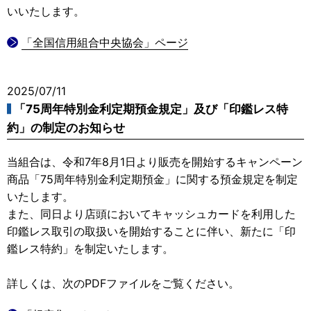
いいたします。
「全国信用組合中央協会」ページ
2025/07/11
「75周年特別金利定期預金規定」及び「印鑑レス特
約」の制定のお知らせ
当組合は、令和7年8月1日より販売を開始するキャンペーン
商品「75周年特別金利定期預金」に関する預金規定を制定
いたします。
また、同日より店頭においてキャッシュカードを利用した
印鑑レス取引の取扱いを開始することに伴い、新たに「印
鑑レス特約」を制定いたします。
詳しくは、次のPDFファイルをご覧ください。