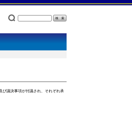
項及び議決事項が付議され、それぞれ承