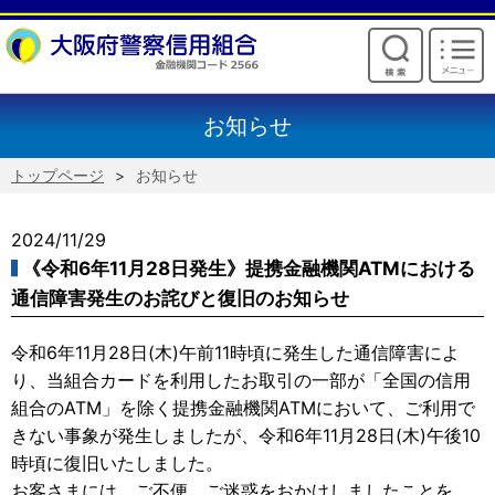
けいしんからのお願い
お知らせ
トップページ
お知らせ
2024/11/29
《令和6年11月28日発生》提携金融機関ATMにおける
通信障害発生のお詫びと復旧のお知らせ
令和6年11月28日(木)午前11時頃に発生した通信障害によ
り、当組合カードを利用したお取引の一部が「全国の信用
組合のATM」を除く提携金融機関ATMにおいて、ご利用で
きない事象が発生しましたが、令和6年11月28日(木)午後10
時頃に復旧いたしました。
お客さまには、ご不便、ご迷惑をおかけしましたことを、