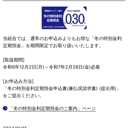
当組合では、通常のお申込みよりもお得な「冬の特別金利
定期預金」を期間限定でお取り扱いいたします。
[取扱期間]
令和6年12月2日(月)～令和7年2月28日(金)必着
[お申込み方法]
「冬の特別金利定期預金申込書(兼払戻請求書) (提出用)」
をご提出ください。
「冬の特別金利定期預金のご案内」ページ