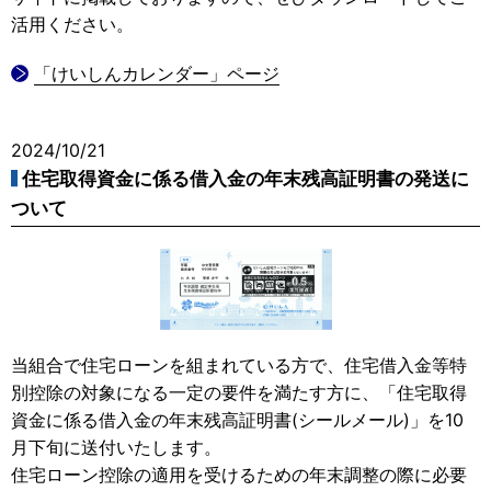
活用ください。
「けいしんカレンダー」ページ
2024/10/21
住宅取得資金に係る借入金の年末残高証明書の発送に
ついて
当組合で住宅ローンを組まれている方で、住宅借入金等特
別控除の対象になる一定の要件を満たす方に、「住宅取得
資金に係る借入金の年末残高証明書(シールメール)」を10
月下旬に送付いたします。
住宅ローン控除の適用を受けるための年末調整の際に必要