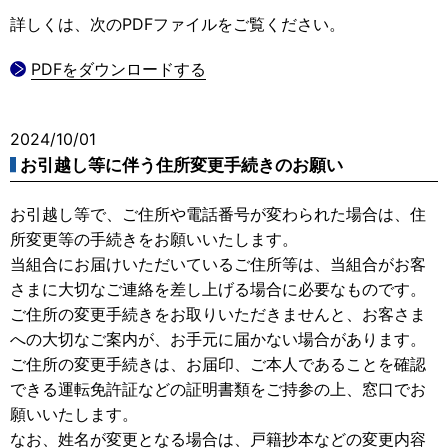
詳しくは、次のPDFファイルをご覧ください。
PDFをダウンロードする
2024/10/01
お引越し等に伴う住所変更手続きのお願い
お引越し等で、ご住所や電話番号が変わられた場合は、住
所変更等の手続きをお願いいたします。
当組合にお届けいただいているご住所等は、当組合がお客
さまに大切なご連絡を差し上げる場合に必要なものです。
ご住所の変更手続きをお取りいただきませんと、お客さま
への大切なご案内が、お手元に届かない場合があります。
ご住所の変更手続きは、お届印、ご本人であることを確認
できる運転免許証などの証明書類をご持参の上、窓口でお
願いいたします。
なお、姓名が変更となる場合は、戸籍抄本などの変更内容