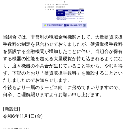
当組合では、非営利の職域金融機関として、大量硬貨取扱
手数料の制定を見合わせておりましたが、硬貨取扱手数料
を新設する金融機関が増加したことに伴い、当組合が保有
する機器の性能を超える大量硬貨が持ち込まれるようにな
り、度々機器の不具合が生じていること等から、やむを得
ず、下記のとおり「硬貨取扱手数料」を新設することとい
たしましたのでお知らせします。
今後もより一層のサービス向上に努めてまいりますので、
何卒、ご理解賜りますようお願い申し上げます。
[新設日]
令和6年11月1日(金)