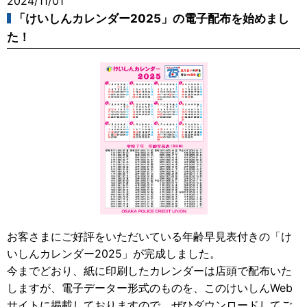
2024/11/01
「けいしんカレンダー2025」の電子配布を始めまし
た！
お客さまにご好評をいただいている年齢早見表付きの「け
いしんカレンダー2025」が完成しました。
今までどおり、紙に印刷したカレンダーは店頭で配布いた
しますが、電子データー形式のものを、このけいしんWeb
サイトに掲載しておりますので、ぜひダウンロードしてご