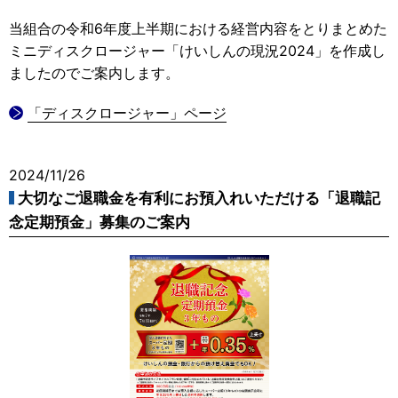
当組合の令和6年度上半期における経営内容をとりまとめた
ミニディスクロージャー「けいしんの現況2024」を作成し
ましたのでご案内します。
「ディスクロージャー」ページ
2024/11/26
大切なご退職金を有利にお預入れいただける「退職記
念定期預金」募集のご案内