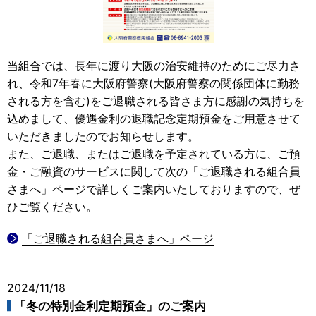
当組合では、長年に渡り大阪の治安維持のためにご尽力さ
れ、令和7年春に大阪府警察(大阪府警察の関係団体に勤務
される方を含む)をご退職される皆さま方に感謝の気持ちを
込めまして、優遇金利の退職記念定期預金をご用意させて
いただきましたのでお知らせします。
また、ご退職、またはご退職を予定されている方に、ご預
金・ご融資のサービスに関して次の「ご退職される組合員
さまへ」ページで詳しくご案内いたしておりますので、ぜ
ひご覧ください。
「ご退職される組合員さまへ」ページ
2024/11/18
「冬の特別金利定期預金」のご案内