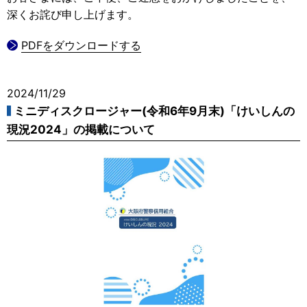
深くお詫び申し上げます。
PDFをダウンロードする
2024/11/29
ミニディスクロージャー(令和6年9月末)「けいしんの
現況2024」の掲載について