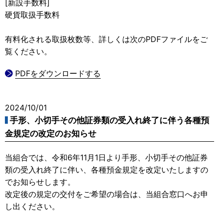
[新設手数料]
硬貨取扱手数料
有料化される取扱枚数等、詳しくは次のPDFファイルをご
覧ください。
PDFをダウンロードする
2024/10/01
手形、小切手その他証券類の受入れ終了に伴う各種預
金規定の改定のお知らせ
当組合では、令和6年11月1日より手形、小切手その他証券
類の受入れ終了に伴い、各種預金規定を改定いたしますの
でお知らせします。
改定後の規定の交付をご希望の場合は、当組合窓口へお申
し出ください。