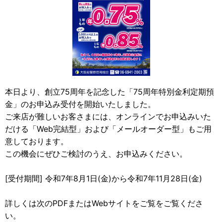
本日より、創立75周年を記念した「75周年特別金利定期預
金」のお申込み受付を開始いたしました。
ご来店が難しいお客さまには、オンラインでお申込みいた
だける「Web完結型」および「メールオーダー型」もご用
意しております。
この機会にぜひご検討のうえ、お申込みください。
[受付期間] 令和7年8月1日(金)から令和7年11月28日(金)
詳しくは次のPDFまたはWebサイトをご覧をご覧くださ
い。