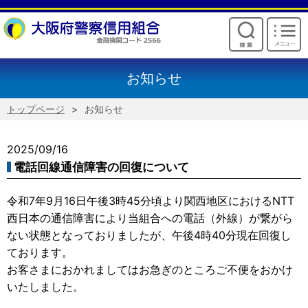
けいしんからのお願い
お知らせ
トップページ
お知らせ
2025/09/16
電話回線通信障害の回復について
令和7年9月16日午後3時45分頃より関西地区におけるNTT
西日本の通信障害により当組合への電話（外線）が繋がら
ない状態となっておりましたが、午後4時40分現在回復し
ております。
お客さまにおかれましてはお急ぎのところご不便をおかけ
いたしました。