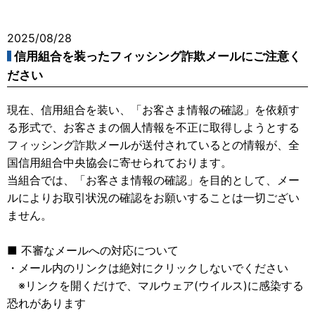
2025/08/28
信用組合を装ったフィッシング詐欺メールにご注意く
ださい
現在、信用組合を装い、「お客さま情報の確認」を依頼す
る形式で、お客さまの個人情報を不正に取得しようとする
フィッシング詐欺メールが送付されているとの情報が、全
国信用組合中央協会に寄せられております。
当組合では、「お客さま情報の確認」を目的として、メー
ルによりお取引状況の確認をお願いすることは一切ござい
ません。
■ 不審なメールへの対応について
・メール内のリンクは絶対にクリックしないでください
※リンクを開くだけで、マルウェア(ウイルス)に感染する
恐れがあります