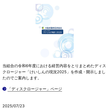
当組合の令和6年度における経営内容をとりまとめたディス
クロージャー「けいしんの現況2025」を作成・開示しまし
たのでご案内します。
「ディスクロージャー」ページ
2025/07/23