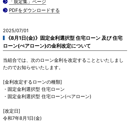
「規定集」ページ
PDFをダウンロードする
2025/07/01
《8月1日(金)》固定金利選択型 住宅ローン 及び 住宅
ローン(ぺアローン)の金利改定について
当組合では、次のローン金利を改定することといたしまし
たのでお知らせいたします。
[金利改定するローンの種類]
・固定金利選択型 住宅ローン
・固定金利選択型 住宅ローン(ぺアローン)
[改定日]
令和7年8月1日(金)