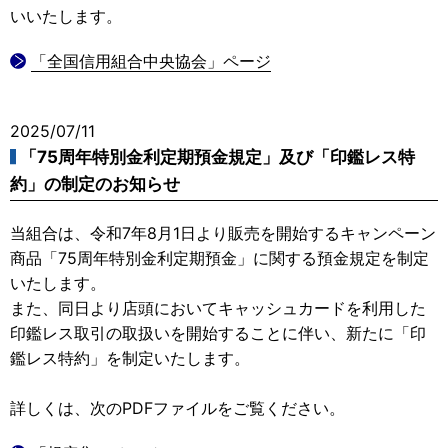
いいたします。
「全国信用組合中央協会」ページ
2025/07/11
「75周年特別金利定期預金規定」及び「印鑑レス特
約」の制定のお知らせ
当組合は、令和7年8月1日より販売を開始するキャンペーン
商品「75周年特別金利定期預金」に関する預金規定を制定
いたします。
また、同日より店頭においてキャッシュカードを利用した
印鑑レス取引の取扱いを開始することに伴い、新たに「印
鑑レス特約」を制定いたします。
詳しくは、次のPDFファイルをご覧ください。