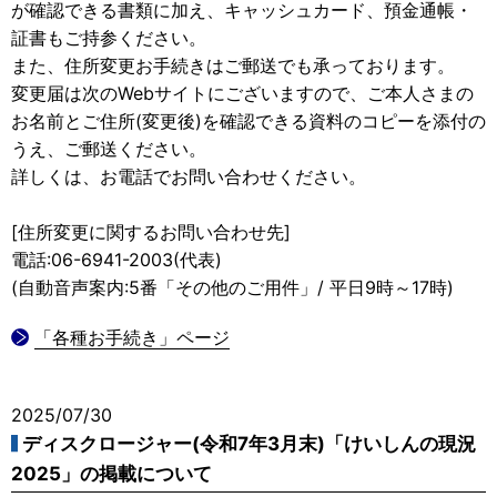
が確認できる書類に加え、キャッシュカード、預金通帳・
証書もご持参ください。
また、住所変更お手続きはご郵送でも承っております。
変更届は次のWebサイトにございますので、ご本人さまの
お名前とご住所(変更後)を確認できる資料のコピーを添付の
うえ、ご郵送ください。
詳しくは、お電話でお問い合わせください。
[住所変更に関するお問い合わせ先]
電話:06-6941-2003(代表)
(自動音声案内:5番「その他のご用件」/ 平日9時～17時)
「各種お手続き」ページ
2025/07/30
ディスクロージャー(令和7年3月末)「けいしんの現況
2025」の掲載について