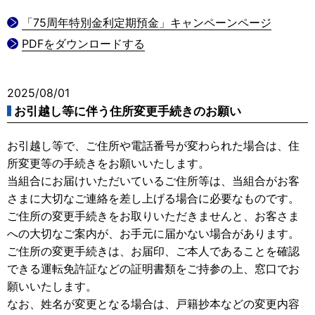
「75周年特別金利定期預金」キャンペーンページ
PDFをダウンロードする
2025/08/01
お引越し等に伴う住所変更手続きのお願い
お引越し等で、ご住所や電話番号が変わられた場合は、住
所変更等の手続きをお願いいたします。
当組合にお届けいただいているご住所等は、当組合がお客
さまに大切なご連絡を差し上げる場合に必要なものです。
ご住所の変更手続きをお取りいただきませんと、お客さま
への大切なご案内が、お手元に届かない場合があります。
ご住所の変更手続きは、お届印、ご本人であることを確認
できる運転免許証などの証明書類をご持参の上、窓口でお
願いいたします。
なお、姓名が変更となる場合は、戸籍抄本などの変更内容