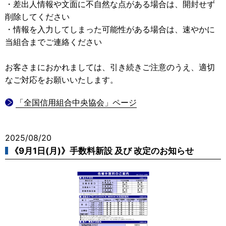
・差出人情報や文面に不自然な点がある場合は、開封せず
削除してください
・情報を入力してしまった可能性がある場合は、速やかに
当組合までご連絡ください
お客さまにおかれましては、引き続きご注意のうえ、適切
なご対応をお願いいたします。
「全国信用組合中央協会」ページ
2025/08/20
《9月1日(月)》手数料新設 及び 改定のお知らせ