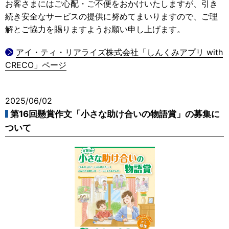
お客さまにはご心配・ご不便をおかけいたしますが、引き
続き安全なサービスの提供に努めてまいりますので、ご理
解とご協力を賜りますようお願い申し上げます。
アイ・ティ・リアライズ株式会社「しんくみアプリ with
CRECO」ページ
2025/06/02
第16回懸賞作文「小さな助け合いの物語賞」の募集に
ついて