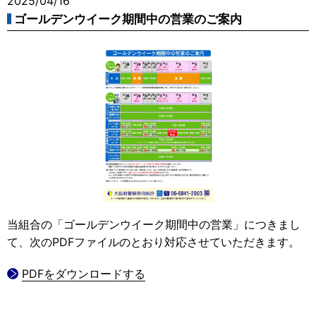
2025/04/16
ゴールデンウイーク期間中の営業のご案内
当組合の「ゴールデンウイーク期間中の営業」につきまし
て、次のPDFファイルのとおり対応させていただきます。
PDFをダウンロードする