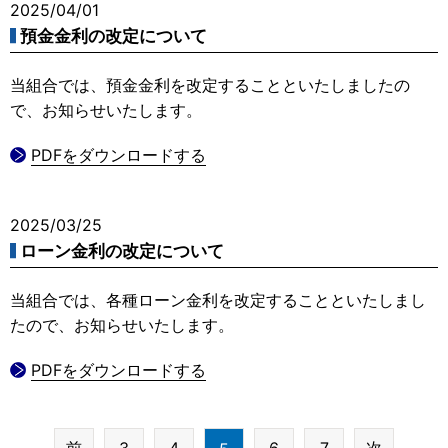
2025/04/01
預金金利の改定について
当組合では、預金金利を改定することといたしましたの
で、お知らせいたします。
PDFをダウンロードする
2025/03/25
ローン金利の改定について
当組合では、各種ローン金利を改定することといたしまし
たので、お知らせいたします。
PDFをダウンロードする