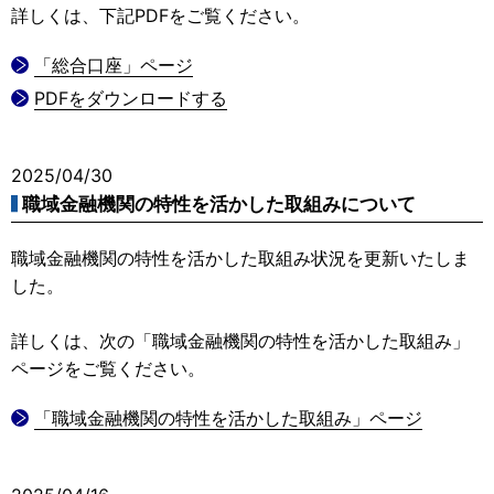
詳しくは、下記PDFをご覧ください。
「総合口座」ページ
PDFをダウンロードする
2025/04/30
職域金融機関の特性を活かした取組みについて
職域金融機関の特性を活かした取組み状況を更新いたしま
した。
詳しくは、次の「職域金融機関の特性を活かした取組み」
ページをご覧ください。
「職域金融機関の特性を活かした取組み」ページ