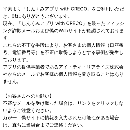
平素より「しんくみアプリ with CRECO」をご利用いただ
き、誠にありがとうございます。
現在、「しんくみアプリ with CRECO」を装ったフィッシ
ング詐欺メールおよび偽のWebサイトが確認されておりま
す。
これらの不正な手段により、お客さまの個人情報（口座番
号、電話番号等）を不正に取得しようとする事例が発生し
ております。
アプリの提供事業者であるアイ・ティ・リアライズ株式会
社からのメールでお客様の個人情報を聞き取ることはあり
ません。
【お客さまへのお願い】
不審なメールを受け取った場合は、リンクをクリックしな
いようご注意ください。
万が一、偽サイトに情報を入力された可能性がある場合
は、直ちに当組合までご連絡ください。