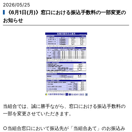
2026/05/25
《6月1日(月)》窓口における振込手数料の一部変更の
お知らせ
当組合では、誠に勝手ながら、窓口における振込手数料の
一部を変更させていただきます。
○当組合窓口において振込先が「当組合あて」のお振込み