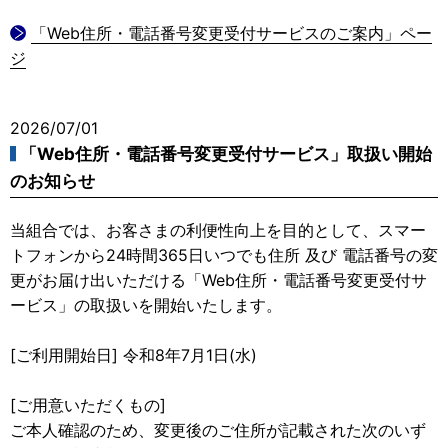
「Web住所・電話番号変更受付サービスのご案内」ペー
ジ
2026/07/01
「Web住所・電話番号変更受付サービス」取扱い開始
のお知らせ
当組合では、お客さまの利便性向上を目的として、スマー
トフォンから24時間365日いつでも住所 及び 電話番号の変
更がお届け出いただける「Web住所・電話番号変更受付サ
ービス」の取扱いを開始いたします。
[ご利用開始日] 令和8年7月1日(水)
[ご用意いただくもの]
ご本人確認のため、変更後のご住所が記載された次のいず