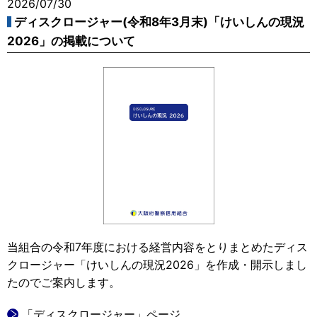
2026/07/30
ディスクロージャー(令和8年3月末)「けいしんの現況
2026」の掲載について
当組合の令和7年度における経営内容をとりまとめたディス
クロージャー「けいしんの現況2026」を作成・開示しまし
たのでご案内します。
「ディスクロージャー」ページ