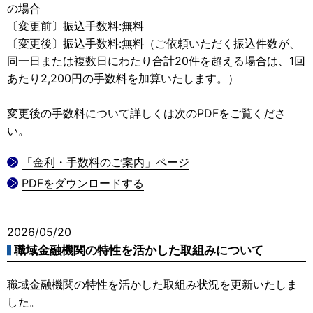
の場合
〔変更前〕振込手数料:無料
〔変更後〕振込手数料:無料（ご依頼いただく振込件数が、
同一日または複数日にわたり合計20件を超える場合は、1回
あたり2,200円の手数料を加算いたします。）
変更後の手数料について詳しくは次のPDFをご覧くださ
い。
「金利・手数料のご案内」ページ
PDFをダウンロードする
2026/05/20
職域金融機関の特性を活かした取組みについて
職域金融機関の特性を活かした取組み状況を更新いたしま
した。