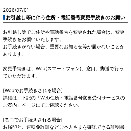
2026/07/01
お引越し等に伴う住所・電話番号変更手続きのお願い
お引越し等でご住所や電話番号を変更された場合は、変更
手続きをお願いいたします。
お手続きがない場合、重要なお知らせ等が届かないことが
あります。
変更手続きは、Web(スマートフォン)、窓口、郵送で行っ
ていただけます。
[Webでお手続きされる場合]
詳細は、下記の「Web住所・電話番号変更受付サービスの
ご案内」ページにてご確認ください。
[窓口でお手続きされる場合]
お届印と、運転免許証などご本人さまを確認できる証明書