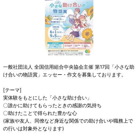
一般社団法人 全国信用組合中央協会主催 第17回「小さな助
け合いの物語賞」エッセー・作文を募集しております。
[テーマ]
実体験をもとにした「小さな助け合い」
〇誰かに助けてもらったときの感謝の気持ち
〇助けたことで得られた豊かな心
(家族や友人、同僚など身近な関係での助け合いや職務上で
の行いは対象外となります)