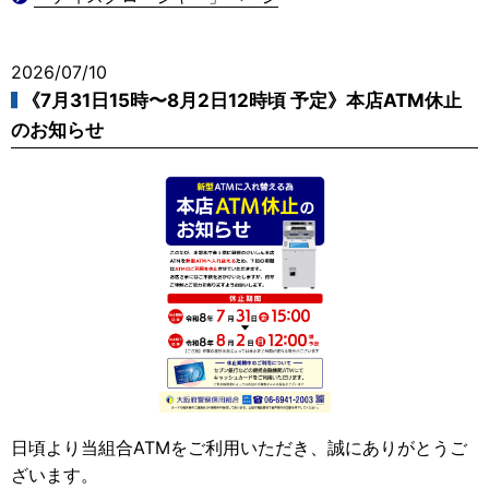
2026/07/10
《7月31日15時〜8月2日12時頃 予定》本店ATM休止
のお知らせ
日頃より当組合ATMをご利用いただき、誠にありがとうご
ざいます。