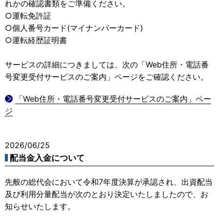
れかの確認書類をご準備ください。
○運転免許証
○個人番号カード(マイナンバーカード)
○運転経歴証明書
サービスの詳細につきましては、次の「Web住所・電話番
号変更受付サービスのご案内」ページをご確認ください。
「Web住所・電話番号変更受付サービスのご案内」ペー
ジ
2026/06/25
配当金入金について
先般の総代会において令和7年度決算が承認され、出資配当
及び利用分量配当が次のとおり決定いたしましたので、お
知らせいたします。