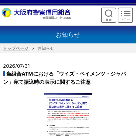
けいしんからのお願い
お知らせ
トップページ
お知らせ
2026/07/31
当組合ATMにおける「ワイズ・ペイメンツ・ジャパ
ン」宛て振込時の表示に関するご注意