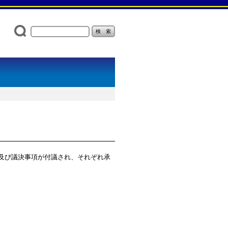
項及び議決事項が付議され、それぞれ承