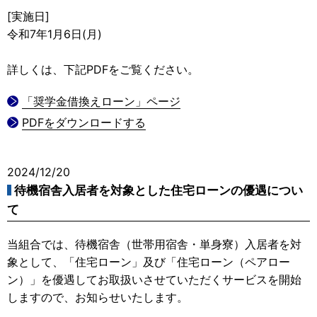
[実施日]
令和7年1月6日(月)
詳しくは、下記PDFをご覧ください。
「奨学金借換えローン」ページ
PDFをダウンロードする
2024/12/20
待機宿舎入居者を対象とした住宅ローンの優遇につい
て
当組合では、待機宿舎（世帯用宿舎・単身寮）入居者を対
象として、「住宅ローン」及び「住宅ローン（ペアロー
ン）」を優遇してお取扱いさせていただくサービスを開始
しますので、お知らせいたします。