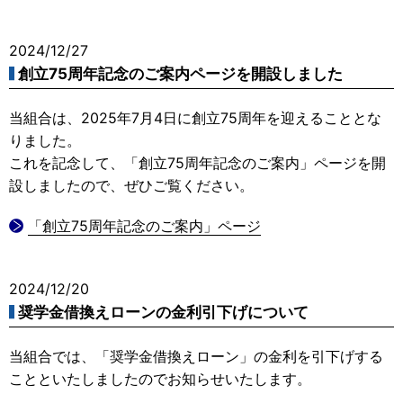
2024/12/27
創立75周年記念のご案内ページを開設しました
当組合は、2025年7月4日に創立75周年を迎えることとな
りました。
これを記念して、「創立75周年記念のご案内」ページを開
設しましたので、ぜひご覧ください。
「創立75周年記念のご案内」ページ
2024/12/20
奨学金借換えローンの金利引下げについて
当組合では、「奨学金借換えローン」の金利を引下げする
ことといたしましたのでお知らせいたします。