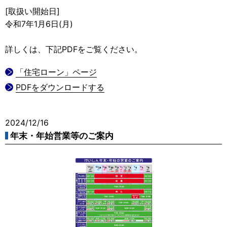
[取扱い開始日]
令和7年1月6日(月)
詳しくは、下記PDFをご覧ください。
「住宅ローン」ページ
PDFをダウンロードする
2024/12/16
年末・年始営業等のご案内