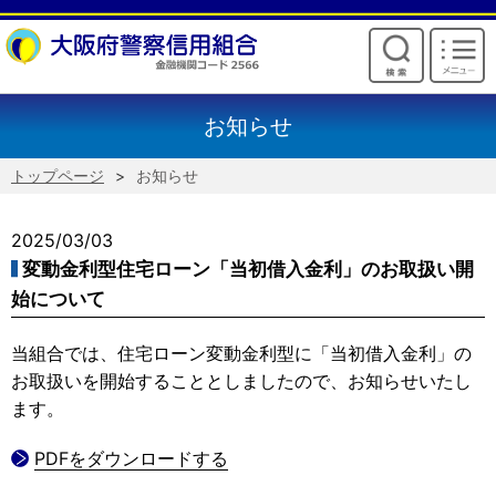
けいしんからのお願い
お知らせ
トップページ
お知らせ
2025/03/03
変動金利型住宅ローン「当初借入金利」のお取扱い開
始について
当組合では、住宅ローン変動金利型に「当初借入金利」の
お取扱いを開始することとしましたので、お知らせいたし
ます。
PDFをダウンロードする