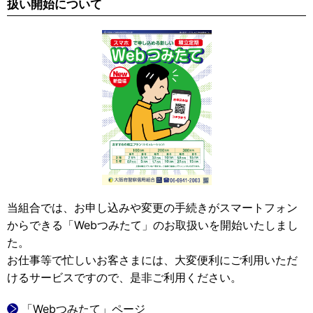
扱い開始について
当組合では、お申し込みや変更の手続きがスマートフォン
からできる「Webつみたて」のお取扱いを開始いたしまし
た。
お仕事等で忙しいお客さまには、大変便利にご利用いただ
けるサービスですので、是非ご利用ください。
「Webつみたて」ページ