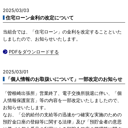
2025/03/03
住宅ローン金利の改定について
当組合では、「住宅ローン」の金利を改定することといた
しましたので、お知らせいたします。
PDFをダウンロードする
2025/03/01
「個人情報のお取扱いについて」一部改定のお知らせ
「曽根崎出張所」営業終了、電子交換所脱退に伴い、「個
人情報保護宣言」等の内容を一部改定いたしましたので、
お知らせいたします。
なお、「公的給付の支給等の迅速かつ確実な実施のための
預貯金口座の登録等に関する法律」及び「預貯金者の意思