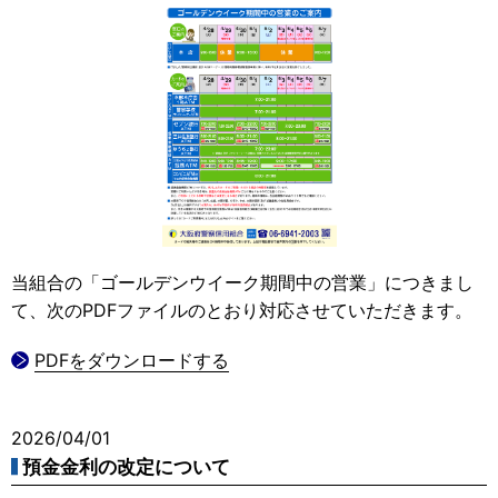
当組合の「ゴールデンウイーク期間中の営業」につきまし
て、次のPDFファイルのとおり対応させていただきます。
PDFをダウンロードする
2026/04/01
預金金利の改定について