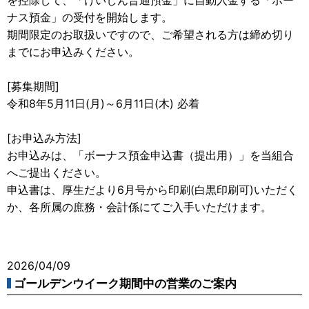
ナス預金」の受付を開始します。
期間限定のお取扱いですので、ご希望される方は締め切り
までにお申込みください。
[募集期間]
令和8年5月11日(月)～6月11日(木) 必着
[お申込み方法]
お申込みは、「ボーナス預金申込書（提出用）」を当組合
へご提出ください。
申込書は、厚生だより6月号から印刷(白黒印刷可)いただく
か、各所属の庶務・会計係にてご入手いただけます。
2026/04/09
ゴールデンウイーク期間中の営業のご案内