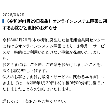
2026/01/29
《令和8年1月29日発生》オンラインシステム障害に関
するお詫びと復旧のお知らせ
令和8年1月29日(木)未明に発生した信用組合共同センター
におけるオンラインシステム障害により、お取引・サービ
スが一時的にご利用いただけない事象が発生いたしまし
た。
お客さまには、ご不便、ご迷惑をおかけしましたことを、
深くお詫び申し上げます。
個人のお客さま向けお取引・サービスに関わる本障害につ
きましては、令和8年1月29日(木)午後0時00分頃に復旧い
たしましたことをお知らせいたします。
詳しくは、下記PDFをご覧ください。