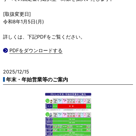
[取扱変更日]
令和8年1月5日(月)
詳しくは、下記PDFをご覧ください。
PDFをダウンロードする
2025/12/15
年末・年始営業等のご案内