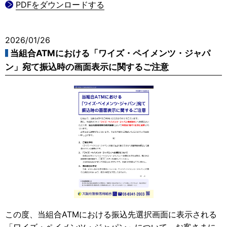
PDFをダウンロードする
2026/01/26
当組合ATMにおける「ワイズ・ペイメンツ・ジャパ
ン」宛て振込時の画面表示に関するご注意
この度、当組合ATMにおける振込先選択画面に表示される
「ワイズ・ペイメンツ・ジャパン」について、お客さまに