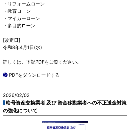
・リフォームローン
・教育ローン
・マイカーローン
・多目的ローン
[改定日]
令和8年4月1日(水)
詳しくは、下記PDFをご覧ください。
PDFをダウンロードする
2026/02/02
暗号資産交換業者 及び 資金移動業者への不正送金対策
の強化について