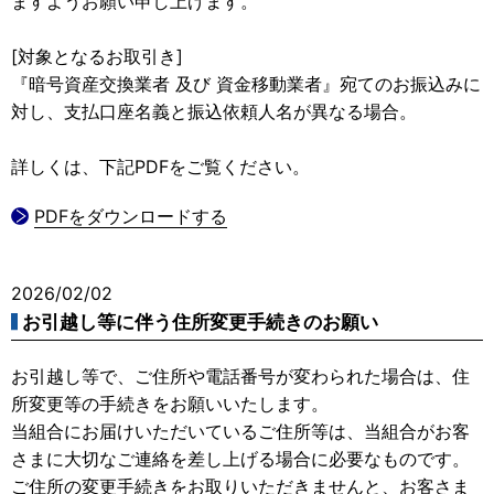
ますようお願い申し上げます。
[対象となるお取引き]
『暗号資産交換業者 及び 資金移動業者』宛てのお振込みに
対し、支払口座名義と振込依頼人名が異なる場合。
詳しくは、下記PDFをご覧ください。
PDFをダウンロードする
2026/02/02
お引越し等に伴う住所変更手続きのお願い
お引越し等で、ご住所や電話番号が変わられた場合は、住
所変更等の手続きをお願いいたします。
当組合にお届けいただいているご住所等は、当組合がお客
さまに大切なご連絡を差し上げる場合に必要なものです。
ご住所の変更手続きをお取りいただきませんと、お客さま