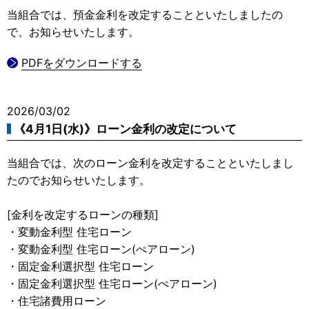
当組合では、預金金利を改定することといたしましたの
で、お知らせいたします。
PDFをダウンロードする
2026/03/02
《4月1日(水)》ローン金利の改定について
当組合では、次のローン金利を改定することといたしまし
たのでお知らせいたします。
[金利を改定するローンの種類]
・変動金利型 住宅ローン
・変動金利型 住宅ローン(ぺアローン)
・固定金利選択型 住宅ローン
・固定金利選択型 住宅ローン(ぺアローン)
・住宅諸費用ローン