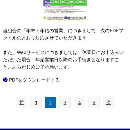
当組合の「年末・年始の営業」につきまして、次のPDFフ
ァイルのとおり対応させていただきます。
また、Webサービスにつきましては、休業日にお申込みい
ただいた場合、年始営業日以降のお手続きとなりますこ
と、あらかじめご了承願います。
PDFをダウンロードする
前
1
3
4
5
次
2