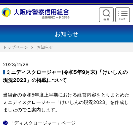
けいしんからのお願い
お知らせ
トップページ
お知らせ
2023/11/29
ミニディスクロージャー(令和5年9月末)「けいしんの
現況2023」の掲載について
当組合の令和5年度上半期における経営内容をとりまとめた
ミニディスクロージャー「けいしんの現況2023」を作成し
ましたのでご案内します。
「ディスクロージャー」ページ