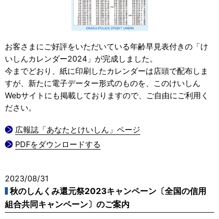
お客さまにご好評をいただいている年齢早見表付きの「け
いしんカレンダー2024」が完成しました。
今までどおり、紙に印刷したカレンダーは店頭で配布しま
すが、新たに電子データー形式のものを、このけいしん
Webサイトにも掲載しておりますので、ご自由にご利用く
ださい。
広報誌「あなたとけいしん」ページ
PDFをダウンロードする
2023/08/31
秋のしんくみ還元祭2023キャンペーン〔全国の信用
組合共同キャンペーン〕のご案内