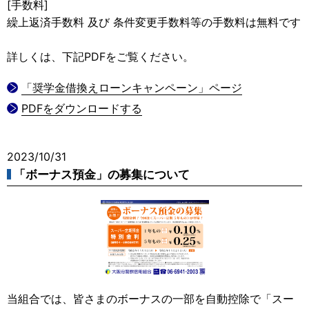
[手数料]
繰上返済手数料 及び 条件変更手数料等の手数料は無料です
詳しくは、下記PDFをご覧ください。
「奨学金借換えローンキャンペーン」ページ
PDFをダウンロードする
2023/10/31
「ボーナス預金」の募集について
当組合では、皆さまのボーナスの一部を自動控除で「スー