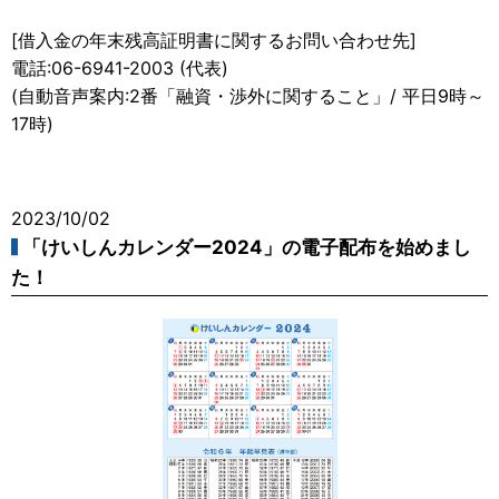
[借入金の年末残高証明書に関するお問い合わせ先]
電話:06-6941-2003 (代表)
(自動音声案内:2番「融資・渉外に関すること」/ 平日9時～
17時)
2023/10/02
「けいしんカレンダー2024」の電子配布を始めまし
た！