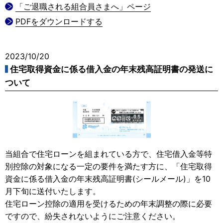
「ご退職される組合員さまへ」ページ
PDFをダウンロードする
2023/10/20
住宅取得資金に係る借入金の年末残高証明書の発送に
ついて
当組合で住宅ローンを組まれている方で、住宅借入金等特
別控除の対象になる一定の要件を満たす方に、「住宅取得
資金に係る借入金の年末残高証明書(シールメール)」を10
月下旬に送付いたします。
住宅ローン控除の適用を受けるための年末調整の際に必要
ですので、紛失されないようにご注意ください。