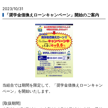
2023/10/31
「奨学金借換えローンキャンペーン」開始のご案内
当組合では期間を限定して、「奨学金借換えローンキャン
ペーン」を開始いたします。
[取扱期間]