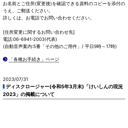
お名前とご住所(変更後)を確認できる資料のコピーを添付の
うえ、ご郵送ください。
詳しくは、お電話でお問い合わせください。
[住所変更に関するお問い合わせ先]
電話:06-6941-2003(代表)
(自動音声案内:5番「その他のご用件」/ 平日9時～17時)
「各種お手続き」ページ
2023/07/31
ディスクロージャー(令和5年3月末)「けいしんの現況
2023」の掲載について