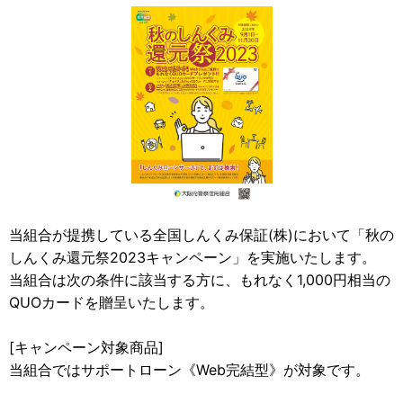
当組合が提携している全国しんくみ保証(株)において「秋の
しんくみ還元祭2023キャンペーン」を実施いたします。
当組合は次の条件に該当する方に、もれなく1,000円相当の
QUOカードを贈呈いたします。
[キャンペーン対象商品]
当組合ではサポートローン《Web完結型》が対象です。