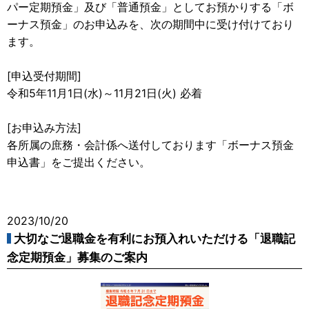
パー定期預金」及び「普通預金」としてお預かりする「ボ
ーナス預金」のお申込みを、次の期間中に受け付けており
ます。
[申込受付期間]
令和5年11月1日(水)～11月21日(火) 必着
[お申込み方法]
各所属の庶務・会計係へ送付しております「ボーナス預金
申込書」をご提出ください。
2023/10/20
大切なご退職金を有利にお預入れいただける「退職記
念定期預金」募集のご案内