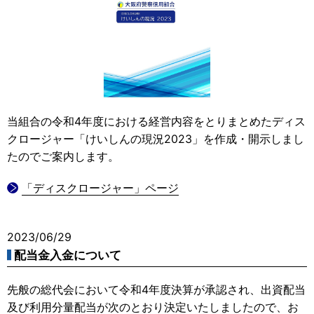
当組合の令和4年度における経営内容をとりまとめたディス
クロージャー「けいしんの現況2023」を作成・開示しまし
たのでご案内します。
「ディスクロージャー」ページ
2023/06/29
配当金入金について
先般の総代会において令和4年度決算が承認され、出資配当
及び利用分量配当が次のとおり決定いたしましたので、お