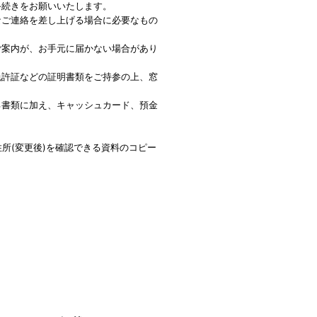
手続きをお願いいたします。
なご連絡を差し上げる場合に必要なもの
ご案内が、お手元に届かない場合があり
免許証などの証明書類をご持参の上、窓
る書類に加え、キャッシュカード、預金
所(変更後)を確認できる資料のコピー