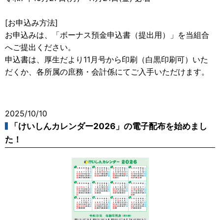
[お申込み方法]
お申込みは、「ボーナス預金申込書（提出用）」を当組合
へご提出ください。
申込書は、厚生だより11月号から印刷（白黒印刷可）いた
だくか、各所属の庶務・会計係にてご入手いただけます。
2025/10/10
「けいしんカレンダー2026」の電子配布を始めまし
た！