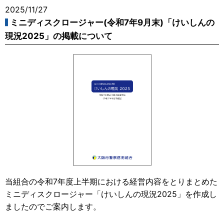
2025/11/27
ミニディスクロージャー(令和7年9月末)「けいしんの
現況2025」の掲載について
当組合の令和7年度上半期における経営内容をとりまとめた
ミニディスクロージャー「けいしんの現況2025」を作成し
ましたのでご案内します。