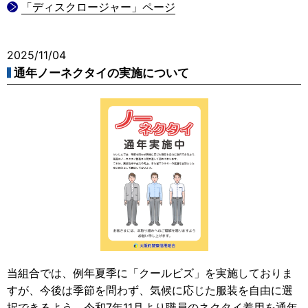
「ディスクロージャー」ページ
2025/11/04
通年ノーネクタイの実施について
当組合では、例年夏季に「クールビズ」を実施しておりま
すが、今後は季節を問わず、気候に応じた服装を自由に選
択できるよう、令和7年11月より職員のネクタイ着用を通年