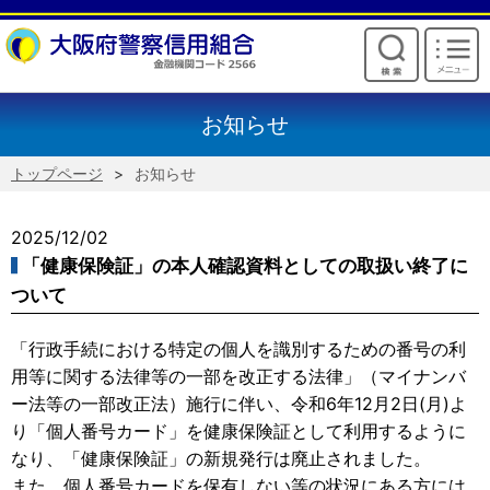
けいしんからのお願い
お知らせ
トップページ
お知らせ
2025/12/02
「健康保険証」の本人確認資料としての取扱い終了に
ついて
「行政手続における特定の個人を識別するための番号の利
用等に関する法律等の一部を改正する法律」（マイナンバ
ー法等の一部改正法）施行に伴い、令和6年12月2日(月)よ
り「個人番号カード」を健康保険証として利用するように
なり、「健康保険証」の新規発行は廃止されました。
また、個人番号カードを保有しない等の状況にある方には