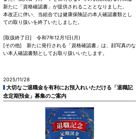
新たに「資格確認書」が提供されることとなりました。
本改正に伴い、当組合では健康保険証の本人確認書類とし
ての取り扱いを終了いたしました。
[取扱終了日] 令和7年12月1日(月)
[その他] 新たに発行される「資格確認書」は、顔写真のな
い本人確認書類としてお取り扱いいたします。
2025/11/28
大切なご退職金を有利にお預入れいただける「退職記
念定期預金」募集のご案内