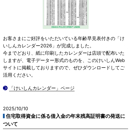
お客さまにご好評をいただいている年齢早見表付きの「け
いしんカレンダー2026」が完成しました。
今までどおり、紙に印刷したカレンダーは店頭で配布いた
しますが、電子データー形式のものを、このけいしんWeb
サイトに掲載しておりますので、ぜひダウンロードしてご
活用ください。
「けいしんカレンダー」ページ
2025/10/10
住宅取得資金に係る借入金の年末残高証明書の発送に
ついて