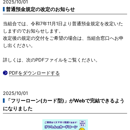
2025/10/01
普通預金規定の改定のお知らせ
当組合では、令和7年11月1日より普通預金規定を改定いた
しますのでお知らせします。
改定後の規定の交付をご希望の場合は、当組合窓口へお申
し出ください。
詳しくは、次のPDFファイルをご覧ください。
PDFをダウンロードする
2025/10/01
「フリーローン(カード型)」がWebで完結できるよう
になりました