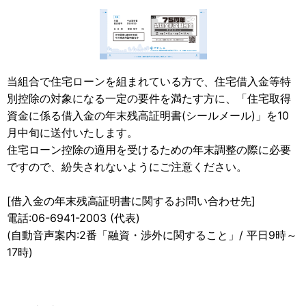
当組合で住宅ローンを組まれている方で、住宅借入金等特
別控除の対象になる一定の要件を満たす方に、「住宅取得
資金に係る借入金の年末残高証明書(シールメール)」を10
月中旬に送付いたします。
住宅ローン控除の適用を受けるための年末調整の際に必要
ですので、紛失されないようにご注意ください。
[借入金の年末残高証明書に関するお問い合わせ先]
電話:06-6941-2003 (代表)
(自動音声案内:2番「融資・渉外に関すること」/ 平日9時～
17時)