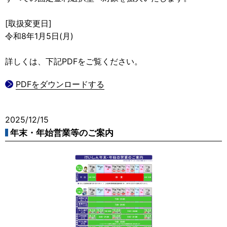
[取扱変更日]
令和8年1月5日(月)
詳しくは、下記PDFをご覧ください。
PDFをダウンロードする
2025/12/15
年末・年始営業等のご案内