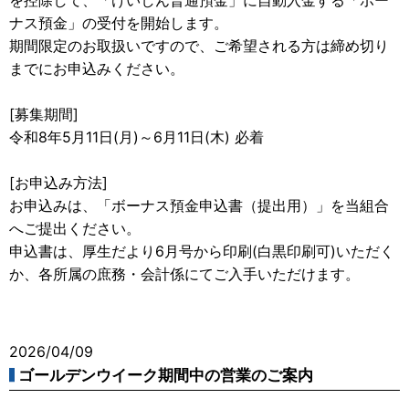
ナス預金」の受付を開始します。
期間限定のお取扱いですので、ご希望される方は締め切り
までにお申込みください。
[募集期間]
令和8年5月11日(月)～6月11日(木) 必着
[お申込み方法]
お申込みは、「ボーナス預金申込書（提出用）」を当組合
へご提出ください。
申込書は、厚生だより6月号から印刷(白黒印刷可)いただく
か、各所属の庶務・会計係にてご入手いただけます。
2026/04/09
ゴールデンウイーク期間中の営業のご案内