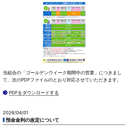
当組合の「ゴールデンウイーク期間中の営業」につきまし
て、次のPDFファイルのとおり対応させていただきます。
PDFをダウンロードする
2026/04/01
預金金利の改定について