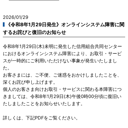
2026/01/29
《令和8年1月29日発生》オンラインシステム障害に関
するお詫びと復旧のお知らせ
令和8年1月29日(木)未明に発生した信用組合共同センター
におけるオンラインシステム障害により、お取引・サービ
スが一時的にご利用いただけない事象が発生いたしまし
た。
お客さまには、ご不便、ご迷惑をおかけしましたことを、
深くお詫び申し上げます。
個人のお客さま向けお取引・サービスに関わる本障害につ
きましては、令和8年1月29日(木)午後0時00分頃に復旧い
たしましたことをお知らせいたします。
詳しくは、下記PDFをご覧ください。