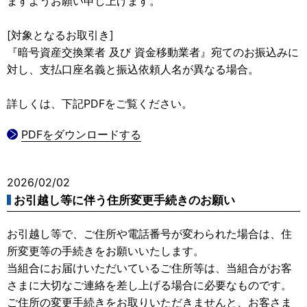
ますようお願い申し上げます。
[対象となるお取引き]
『暗号資産交換業者 及び 資金移動業者』宛てのお振込みに
対し、支払口座名義と振込依頼人名が異なる場合。
詳しくは、下記PDFをご覧ください。
PDFをダウンロードする
2026/02/02
お引越し等に伴う住所変更手続きのお願い
お引越し等で、ご住所や電話番号が変わられた場合は、住
所変更等の手続きをお願いいたします。
当組合にお届けいただいているご住所等は、当組合がお客
さまに大切なご連絡を差し上げる場合に必要なものです。
ご住所の変更手続きをお取りいただきませんと、お客さま