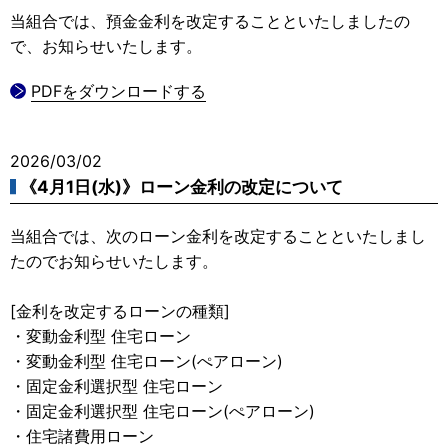
当組合では、預金金利を改定することといたしましたの
で、お知らせいたします。
PDFをダウンロードする
2026/03/02
《4月1日(水)》ローン金利の改定について
当組合では、次のローン金利を改定することといたしまし
たのでお知らせいたします。
[金利を改定するローンの種類]
・変動金利型 住宅ローン
・変動金利型 住宅ローン(ぺアローン)
・固定金利選択型 住宅ローン
・固定金利選択型 住宅ローン(ぺアローン)
・住宅諸費用ローン