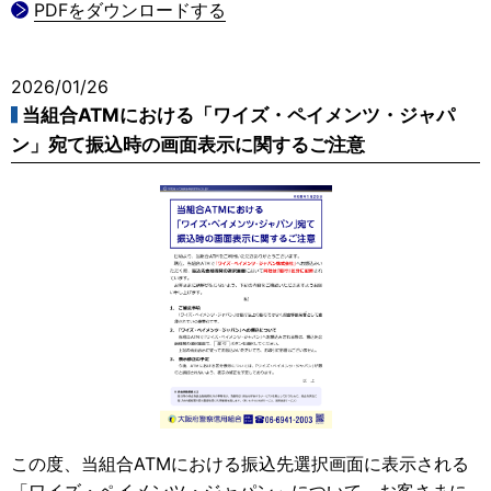
PDFをダウンロードする
2026/01/26
当組合ATMにおける「ワイズ・ペイメンツ・ジャパ
ン」宛て振込時の画面表示に関するご注意
この度、当組合ATMにおける振込先選択画面に表示される
「ワイズ・ペイメンツ・ジャパン」について、お客さまに