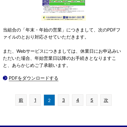
当組合の「年末・年始の営業」につきまして、次のPDFフ
ァイルのとおり対応させていただきます。
また、Webサービスにつきましては、休業日にお申込みい
ただいた場合、年始営業日以降のお手続きとなりますこ
と、あらかじめご了承願います。
PDFをダウンロードする
前
1
3
4
5
次
2