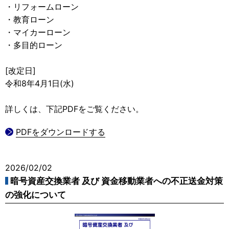
・リフォームローン
・教育ローン
・マイカーローン
・多目的ローン
[改定日]
令和8年4月1日(水)
詳しくは、下記PDFをご覧ください。
PDFをダウンロードする
2026/02/02
暗号資産交換業者 及び 資金移動業者への不正送金対策
の強化について