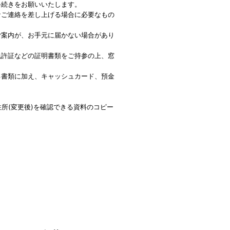
手続きをお願いいたします。
なご連絡を差し上げる場合に必要なもの
ご案内が、お手元に届かない場合があり
免許証などの証明書類をご持参の上、窓
る書類に加え、キャッシュカード、預金
所(変更後)を確認できる資料のコピー