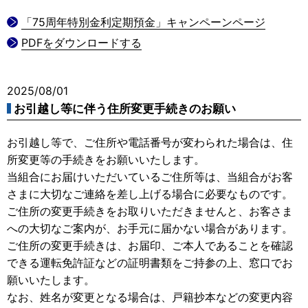
「75周年特別金利定期預金」キャンペーンページ
PDFをダウンロードする
2025/08/01
お引越し等に伴う住所変更手続きのお願い
お引越し等で、ご住所や電話番号が変わられた場合は、住
所変更等の手続きをお願いいたします。
当組合にお届けいただいているご住所等は、当組合がお客
さまに大切なご連絡を差し上げる場合に必要なものです。
ご住所の変更手続きをお取りいただきませんと、お客さま
への大切なご案内が、お手元に届かない場合があります。
ご住所の変更手続きは、お届印、ご本人であることを確認
できる運転免許証などの証明書類をご持参の上、窓口でお
願いいたします。
なお、姓名が変更となる場合は、戸籍抄本などの変更内容