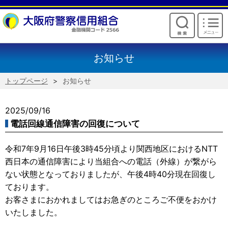
けいしんからのお願い
お知らせ
トップページ
お知らせ
2025/09/16
電話回線通信障害の回復について
令和7年9月16日午後3時45分頃より関西地区におけるNTT
西日本の通信障害により当組合への電話（外線）が繋がら
ない状態となっておりましたが、午後4時40分現在回復し
ております。
お客さまにおかれましてはお急ぎのところご不便をおかけ
いたしました。