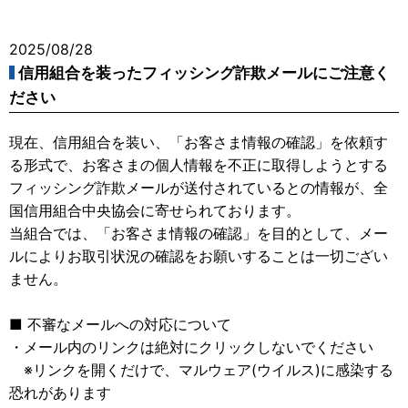
2025/08/28
信用組合を装ったフィッシング詐欺メールにご注意く
ださい
現在、信用組合を装い、「お客さま情報の確認」を依頼す
る形式で、お客さまの個人情報を不正に取得しようとする
フィッシング詐欺メールが送付されているとの情報が、全
国信用組合中央協会に寄せられております。
当組合では、「お客さま情報の確認」を目的として、メー
ルによりお取引状況の確認をお願いすることは一切ござい
ません。
■ 不審なメールへの対応について
・メール内のリンクは絶対にクリックしないでください
※リンクを開くだけで、マルウェア(ウイルス)に感染する
恐れがあります