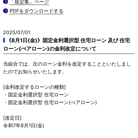
「規定集」ページ
PDFをダウンロードする
2025/07/01
《8月1日(金)》固定金利選択型 住宅ローン 及び 住宅
ローン(ぺアローン)の金利改定について
当組合では、次のローン金利を改定することといたしまし
たのでお知らせいたします。
[金利改定するローンの種類]
・固定金利選択型 住宅ローン
・固定金利選択型 住宅ローン(ぺアローン)
[改定日]
令和7年8月1日(金)