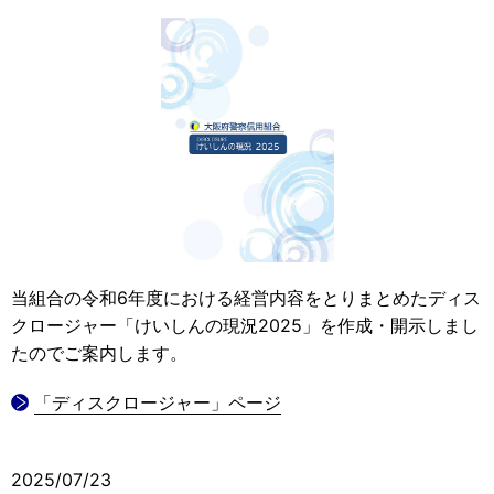
当組合の令和6年度における経営内容をとりまとめたディス
クロージャー「けいしんの現況2025」を作成・開示しまし
たのでご案内します。
「ディスクロージャー」ページ
2025/07/23