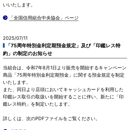
いいたします。
「全国信用組合中央協会」ページ
2025/07/11
「75周年特別金利定期預金規定」及び「印鑑レス特
約」の制定のお知らせ
当組合は、令和7年8月1日より販売を開始するキャンペーン
商品「75周年特別金利定期預金」に関する預金規定を制定
いたします。
また、同日より店頭においてキャッシュカードを利用した
印鑑レス取引の取扱いを開始することに伴い、新たに「印
鑑レス特約」を制定いたします。
詳しくは、次のPDFファイルをご覧ください。