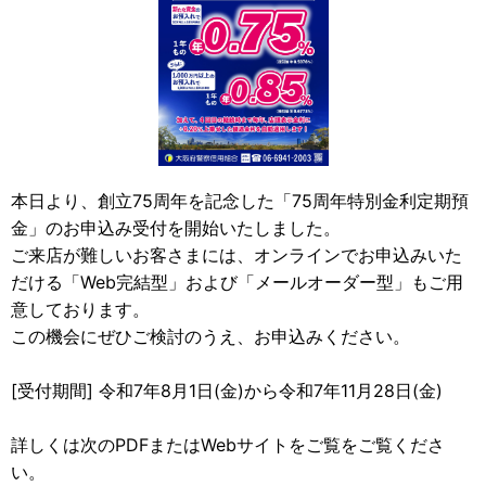
本日より、創立75周年を記念した「75周年特別金利定期預
金」のお申込み受付を開始いたしました。
ご来店が難しいお客さまには、オンラインでお申込みいた
だける「Web完結型」および「メールオーダー型」もご用
意しております。
この機会にぜひご検討のうえ、お申込みください。
[受付期間] 令和7年8月1日(金)から令和7年11月28日(金)
詳しくは次のPDFまたはWebサイトをご覧をご覧くださ
い。