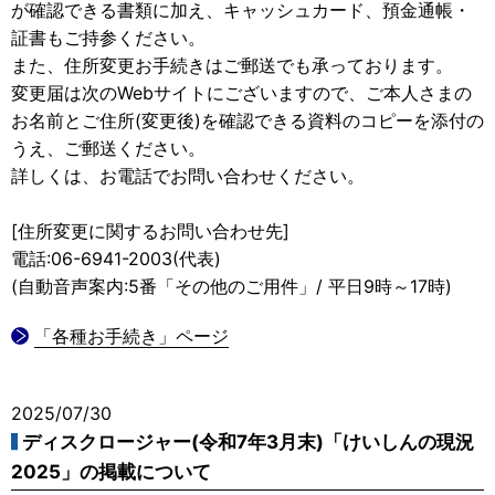
が確認できる書類に加え、キャッシュカード、預金通帳・
証書もご持参ください。
また、住所変更お手続きはご郵送でも承っております。
変更届は次のWebサイトにございますので、ご本人さまの
お名前とご住所(変更後)を確認できる資料のコピーを添付の
うえ、ご郵送ください。
詳しくは、お電話でお問い合わせください。
[住所変更に関するお問い合わせ先]
電話:06-6941-2003(代表)
(自動音声案内:5番「その他のご用件」/ 平日9時～17時)
「各種お手続き」ページ
2025/07/30
ディスクロージャー(令和7年3月末)「けいしんの現況
2025」の掲載について