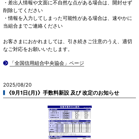
・差出人情報や文面に不自然な点がある場合は、開封せず
削除してください
・情報を入力してしまった可能性がある場合は、速やかに
当組合までご連絡ください
お客さまにおかれましては、引き続きご注意のうえ、適切
なご対応をお願いいたします。
「全国信用組合中央協会」ページ
2025/08/20
《9月1日(月)》手数料新設 及び 改定のお知らせ