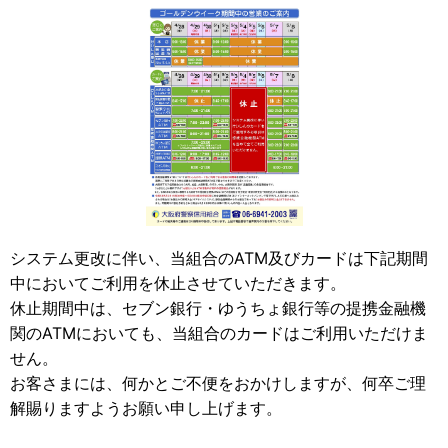
システム更改に伴い、当組合のATM及びカードは下記期間
中においてご利用を休止させていただきます。
休止期間中は、セブン銀行・ゆうちょ銀行等の提携金融機
関のATMにおいても、当組合のカードはご利用いただけま
せん。
お客さまには、何かとご不便をおかけしますが、何卒ご理
解賜りますようお願い申し上げます。