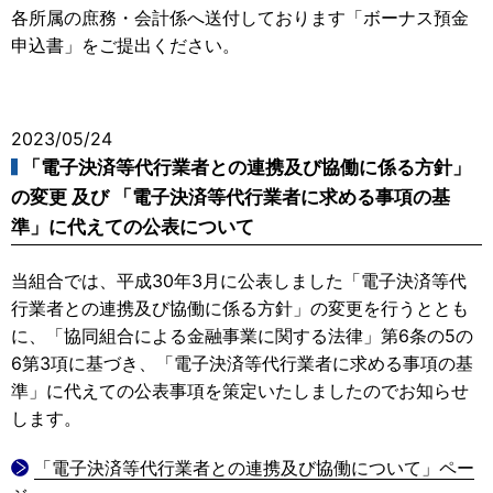
各所属の庶務・会計係へ送付しております「ボーナス預金
申込書」をご提出ください。
2023/05/24
「電子決済等代行業者との連携及び協働に係る方針」
の変更 及び 「電子決済等代行業者に求める事項の基
準」に代えての公表について
当組合では、平成30年3月に公表しました「電子決済等代
行業者との連携及び協働に係る方針」の変更を行うととも
に、「協同組合による金融事業に関する法律」第6条の5の
6第3項に基づき、「電子決済等代行業者に求める事項の基
準」に代えての公表事項を策定いたしましたのでお知らせ
します。
「電子決済等代行業者との連携及び協働について」ペー