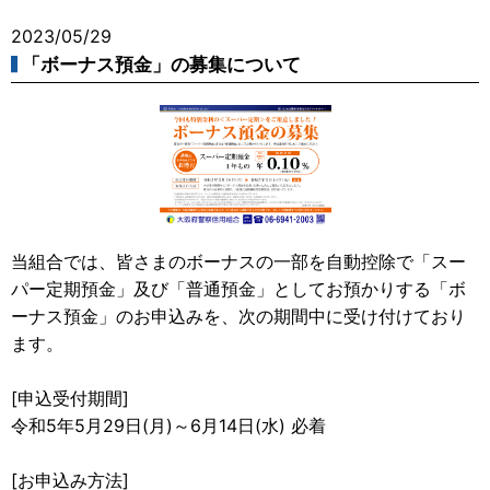
2023/05/29
「ボーナス預金」の募集について
当組合では、皆さまのボーナスの一部を自動控除で「スー
パー定期預金」及び「普通預金」としてお預かりする「ボ
ーナス預金」のお申込みを、次の期間中に受け付けており
ます。
[申込受付期間]
令和5年5月29日(月)～6月14日(水) 必着
[お申込み方法]