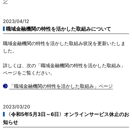
ジ
2023/04/12
職域金融機関の特性を活かした取組みについて
職域金融機関の特性を活かした取組み状況を更新いたしま
した。
詳しくは、次の「職域金融機関の特性を活かした取組み」
ページをご覧ください。
「職域金融機関の特性を活かした取組み」ページ
2023/03/20
〈令和5年5月3日～6日〉オンラインサービス休止のお
知らせ