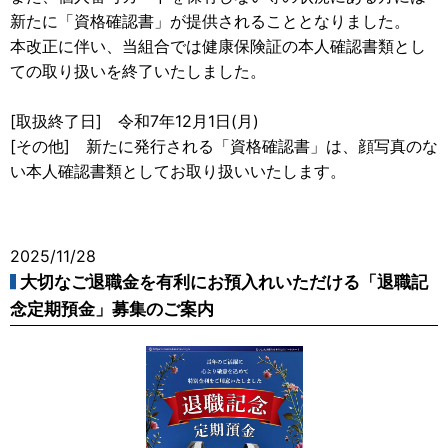
新たに「資格確認書」が提供されることとなりました。
本改正に伴い、当組合では健康保険証の本人確認書類とし
ての取り扱いを終了いたしました。
[取扱終了日] 令和7年12月1日(月)
[その他] 新たに発行される「資格確認書」は、顔写真のな
い本人確認書類としてお取り扱いいたします。
2025/11/28
大切なご退職金を有利にお預入れいただける「退職記
念定期預金」募集のご案内