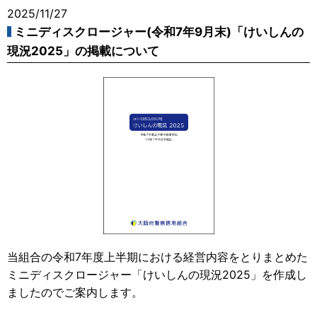
2025/11/27
ミニディスクロージャー(令和7年9月末)「けいしんの
現況2025」の掲載について
当組合の令和7年度上半期における経営内容をとりまとめた
ミニディスクロージャー「けいしんの現況2025」を作成し
ましたのでご案内します。