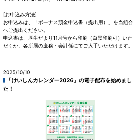
[お申込み方法]
お申込みは、「ボーナス預金申込書（提出用）」を当組合
へご提出ください。
申込書は、厚生だより11月号から印刷（白黒印刷可）いた
だくか、各所属の庶務・会計係にてご入手いただけます。
2025/10/10
「けいしんカレンダー2026」の電子配布を始めまし
た！