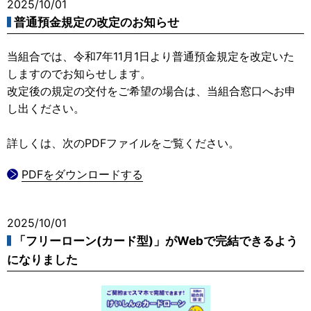
2025/10/01
普通預金規定の改定のお知らせ
当組合では、令和7年11月1日より普通預金規定を改定いた
しますのでお知らせします。
改定後の規定の交付をご希望の場合は、当組合窓口へお申
し出ください。
詳しくは、次のPDFファイルをご覧ください。
PDFをダウンロードする
2025/10/01
「フリーローン(カード型)」がWebで完結できるよう
になりました