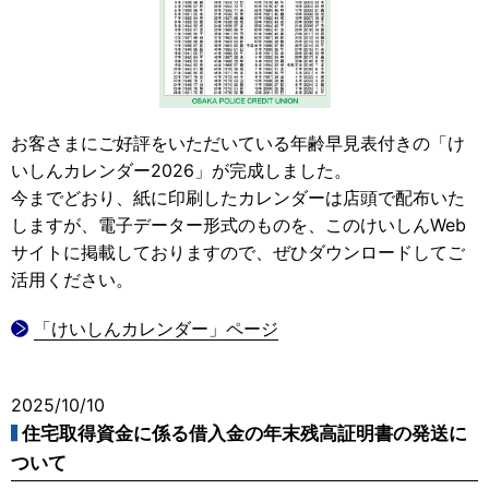
お客さまにご好評をいただいている年齢早見表付きの「け
いしんカレンダー2026」が完成しました。
今までどおり、紙に印刷したカレンダーは店頭で配布いた
しますが、電子データー形式のものを、このけいしんWeb
サイトに掲載しておりますので、ぜひダウンロードしてご
活用ください。
「けいしんカレンダー」ページ
2025/10/10
住宅取得資金に係る借入金の年末残高証明書の発送に
ついて