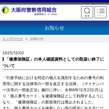
けいしんからのお願い
お知らせ
トップページ
お知らせ
2025/12/02
「健康保険証」の本人確認資料としての取扱い終了に
ついて
「行政手続における特定の個人を識別するための番号の利
用等に関する法律等の一部を改正する法律」（マイナンバ
ー法等の一部改正法）施行に伴い、令和6年12月2日(月)よ
り「個人番号カード」を健康保険証として利用するように
なり、「健康保険証」の新規発行は廃止されました。
また、個人番号カードを保有しない等の状況にある方には