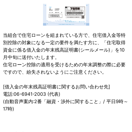
当組合で住宅ローンを組まれている方で、住宅借入金等特
別控除の対象になる一定の要件を満たす方に、「住宅取得
資金に係る借入金の年末残高証明書(シールメール)」を10
月中旬に送付いたします。
住宅ローン控除の適用を受けるための年末調整の際に必要
ですので、紛失されないようにご注意ください。
[借入金の年末残高証明書に関するお問い合わせ先]
電話:06-6941-2003 (代表)
(自動音声案内:2番「融資・渉外に関すること」/ 平日9時～
17時)