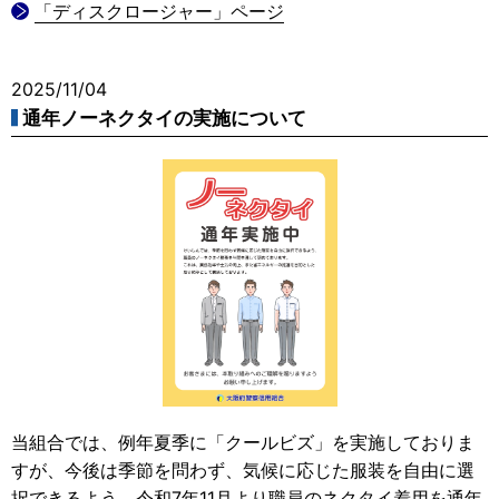
「ディスクロージャー」ページ
2025/11/04
通年ノーネクタイの実施について
当組合では、例年夏季に「クールビズ」を実施しておりま
すが、今後は季節を問わず、気候に応じた服装を自由に選
択できるよう、令和7年11月より職員のネクタイ着用を通年