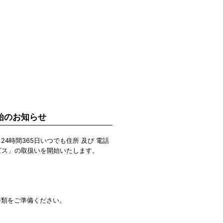
始のお知らせ
時間365日いつでも住所 及び 電話
ビス」の取扱いを開始いたします。
書類をご準備ください。