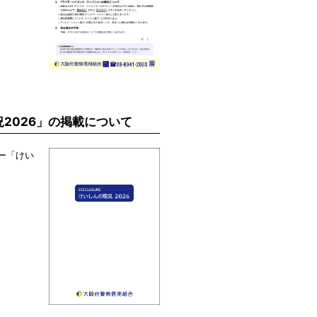
況2026」の掲載について
ー「けい