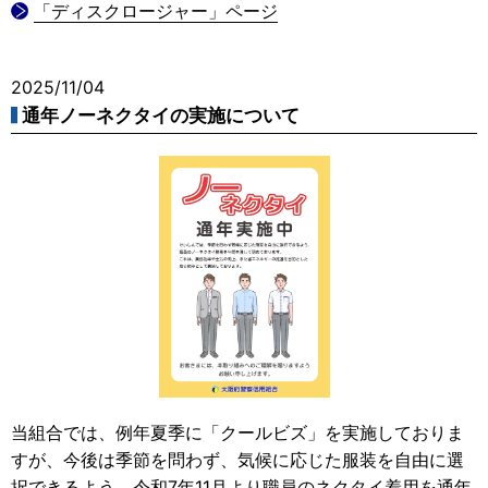
「ディスクロージャー」ページ
2025/11/04
通年ノーネクタイの実施について
当組合では、例年夏季に「クールビズ」を実施しておりま
すが、今後は季節を問わず、気候に応じた服装を自由に選
択できるよう、令和7年11月より職員のネクタイ着用を通年