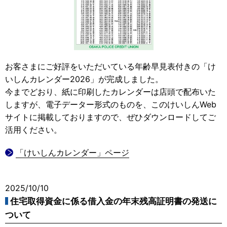
お客さまにご好評をいただいている年齢早見表付きの「け
いしんカレンダー2026」が完成しました。
今までどおり、紙に印刷したカレンダーは店頭で配布いた
しますが、電子データー形式のものを、このけいしんWeb
サイトに掲載しておりますので、ぜひダウンロードしてご
活用ください。
「けいしんカレンダー」ページ
2025/10/10
住宅取得資金に係る借入金の年末残高証明書の発送に
ついて