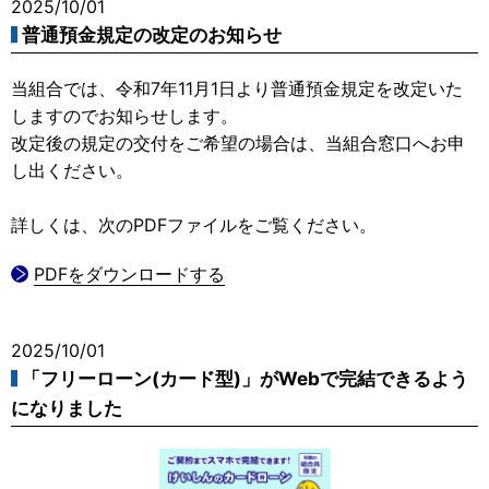
2025/10/01
普通預金規定の改定のお知らせ
当組合では、令和7年11月1日より普通預金規定を改定いた
しますのでお知らせします。
改定後の規定の交付をご希望の場合は、当組合窓口へお申
し出ください。
詳しくは、次のPDFファイルをご覧ください。
PDFをダウンロードする
2025/10/01
「フリーローン(カード型)」がWebで完結できるよう
になりました