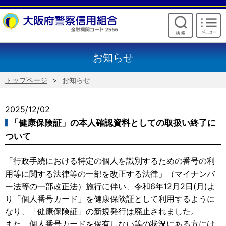
けいしんからのお願い
お知らせ
トップページ
お知らせ
2025/12/02
「健康保険証」の本人確認資料としての取扱い終了に
ついて
「行政手続における特定の個人を識別するための番号の利
用等に関する法律等の一部を改正する法律」（マイナンバ
ー法等の一部改正法）施行に伴い、令和6年12月2日(月)よ
り「個人番号カード」を健康保険証として利用するように
なり、「健康保険証」の新規発行は廃止されました。
また、個人番号カードを保有しない等の状況にある方には