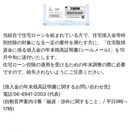
当組合で住宅ローンを組まれている方で、住宅借入金等特
別控除の対象になる一定の要件を満たす方に、「住宅取得
資金に係る借入金の年末残高証明書(シールメール)」を10
月中旬に送付いたします。
住宅ローン控除の適用を受けるための年末調整の際に必要
ですので、紛失されないようにご注意ください。
[借入金の年末残高証明書に関するお問い合わせ先]
電話:06-6941-2003 (代表)
(自動音声案内:2番「融資・渉外に関すること」/ 平日9時～
17時)