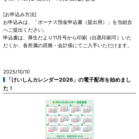
[お申込み方法]
お申込みは、「ボーナス預金申込書（提出用）」を当組合
へご提出ください。
申込書は、厚生だより11月号から印刷（白黒印刷可）いた
だくか、各所属の庶務・会計係にてご入手いただけます。
2025/10/10
「けいしんカレンダー2026」の電子配布を始めまし
た！