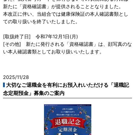
新たに「資格確認書」が提供されることとなりました。
本改正に伴い、当組合では健康保険証の本人確認書類とし
ての取り扱いを終了いたしました。
[取扱終了日] 令和7年12月1日(月)
[その他] 新たに発行される「資格確認書」は、顔写真のな
い本人確認書類としてお取り扱いいたします。
2025/11/28
大切なご退職金を有利にお預入れいただける「退職記
念定期預金」募集のご案内