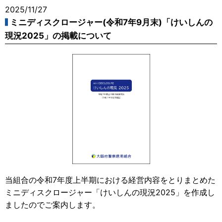
2025/11/27
ミニディスクロージャー(令和7年9月末)「けいしんの
現況2025」の掲載について
当組合の令和7年度上半期における経営内容をとりまとめた
ミニディスクロージャー「けいしんの現況2025」を作成し
ましたのでご案内します。